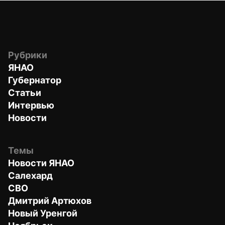
Рубрики
ЯНАО
Губернатор
Статьи
Интервью
Новости
Темы
Новости ЯНАО
Салехард
СВО
Дмитрий Артюхов
Новый Уренгой