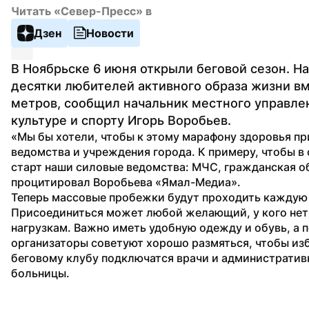
Читать «Север-Пресс» в
Дзен
Новости
В Ноябрьске 6 июня открыли беговой сезон. На
десятки любителей активного образа жизни в
метров, сообщил начальник местного управлен
культуре и спорту Игорь Воробьев.
«Мы бы хотели, чтобы к этому марафону здоровья пр
ведомства и учреждения города. К примеру, чтобы в
старт наши силовые ведомства: МЧС, гражданская об
процитировал Воробьева «Ямал-Медиа».
Теперь массовые пробежки будут проходить каждую с
Присоединиться может любой желающий, у кого нет 
нагрузкам. Важно иметь удобную одежду и обувь, а п
организаторы советуют хорошо размяться, чтобы изб
беговому клубу подключатся врачи и административ
больницы.