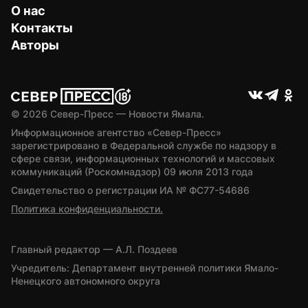
О нас
Контакты
Авторы
© 
2026
 Север-Пресс — Новости Ямала.
Информационное агентство «Север-Пресс» 
зарегистрировано в Федеральной службе по надзору в 
сфере связи, информационных технологий и массовых 
коммуникаций (Роскомнадзор) 09 июля 2013 года
Свидетельство о регистрации ИА № ФС77-54686
Политика конфиденциальности.
Главный редактор — А.Л. Поздеев
Учредитель: Департамент внутренней политики Ямало-
Ненецкого автономного округа