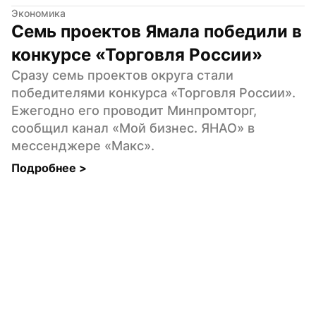
Экономика
Семь проектов Ямала победили в 
конкурсе «Торговля России»
Сразу семь проектов округа стали 
победителями конкурса «Торговля России». 
Ежегодно его проводит Минпромторг, 
сообщил канал «Мой бизнес. ЯНАО» в 
мессенджере «Макс».
Подробнее 
>