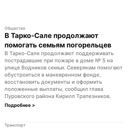
Общество
В Тарко-Сале продолжают 
помогать семьям погорельцев
В Тарко-Сале продолжают поддерживать 
пострадавшие при пожаре в доме № 5 на 
улице Водников семьи. Северянам помогают 
обустроиться в маневренном фонде, 
восстановить документы и оформить 
положенные выплаты, сообщил глава 
Пуровского района Кирилл Трапезников.
Подробнее 
>
Транспорт