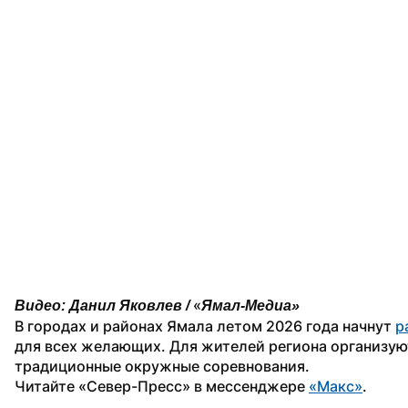
«
Видео: Данил Яковлев / 
Ямал-Медиа»
В городах и районах Ямала летом 2026 года начнут 
р
для всех желающих. Для жителей региона организуют
традиционные окружные соревнования.
Читайте «Север-Пресс» в мессенджере 
«Макс»
. 