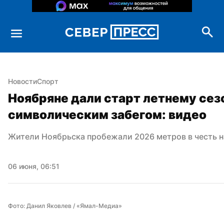
Новости
Спорт
Ноябряне дали старт летнему сезо
символическим забегом: видео
Жители Ноябрьска пробежали 2026 метров в честь н
06 июня, 06:51
Фото: Данил Яковлев / «Ямал-Медиа»