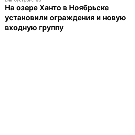
На озере Ханто в Ноябрьске 
установили ограждения и новую 
входную группу