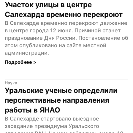
Участок улицы в центре 
Салехарда временно перекроют
В Салехарде временно перекроют движение 
в центре города 12 июня. Причиной станет 
празднование Дня России. Постановление об 
этом опубликовано на сайте местной 
администрации.
Подробнее 
>
Наука
Уральские ученые определили 
перспективные направления 
работы в ЯНАО
В Салехарде стартовало выездное 
заседание президиума Уральского 