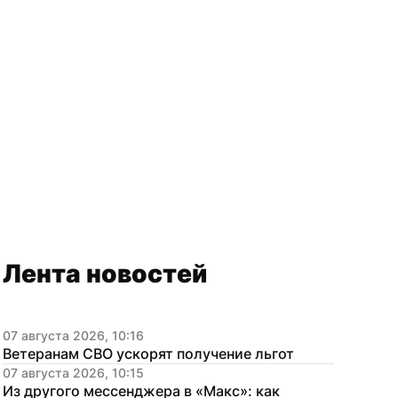
Лента новостей
07 августа 2026, 10:16
Ветеранам СВО ускорят получение льгот
07 августа 2026, 10:15
Из другого мессенджера в «Макс»: как 