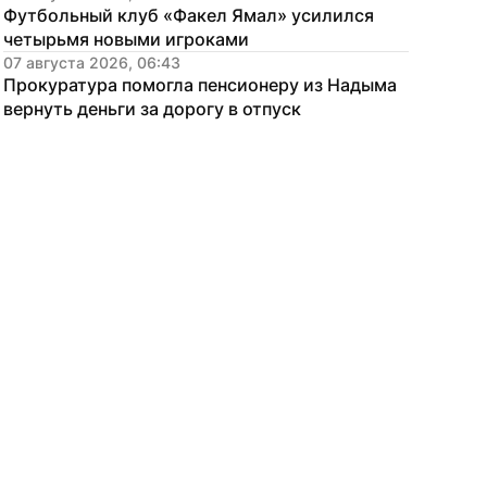
Футбольный клуб «Факел Ямал» усилился 
четырьмя новыми игроками
07 августа 2026, 06:43
Прокуратура помогла пенсионеру из Надыма 
вернуть деньги за дорогу в отпуск