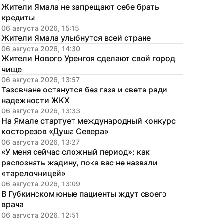
Жители Ямала не запрещают себе брать 
кредиты
06 августа 2026, 15:15
Жители Ямала улыбнутся всей стране
06 августа 2026, 14:30
Жители Нового Уренгоя сделают свой город 
чище
06 августа 2026, 13:57
Тазовчане останутся без газа и света ради 
надежности ЖКХ
06 августа 2026, 13:33
На Ямале стартует международный конкурс 
косторезов «Душа Севера»
06 августа 2026, 13:27
«У меня сейчас сложный период»: как 
распознать жадину, пока вас не назвали 
«тарелочницей»
06 августа 2026, 13:09
В Губкинском юные пациенты ждут своего 
врача
06 августа 2026, 12:51