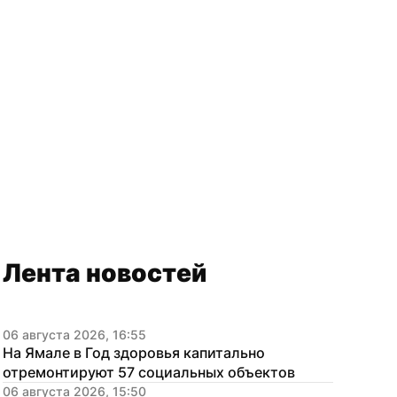
Лента новостей
06 августа 2026, 16:55
На Ямале в Год здоровья капитально 
отремонтируют 57 социальных объектов
06 августа 2026, 15:50