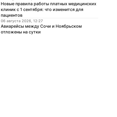
Новые правила работы платных медицинских 
клиник с 1 сентября: что изменится для 
пациентов
06 августа 2026, 12:27
Авиарейсы между Сочи и Ноябрьском 
отложены на сутки