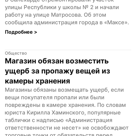
улицы Республики у школы № 2 и начали 
работу на улице Матросова. Об этом 
сообщила администрация города в «Максе».
Подробнее 
>
Общество
Магазин обязан возместить 
ущерб за пропажу вещей из 
камеры хранения
Магазины обязаны возмещать ущерб, если 
вещи покупателя пропали или были 
повреждены в камере хранения. По словам 
юриста Кирилла Хаминского, популярные 
таблички с надписью «Администрация 
ответственности не несет» не освобождают 
торговые точки от обязательств перед 