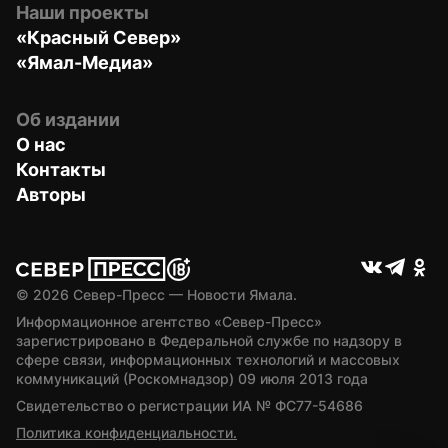
Наши проекты
«Красный Север»
«Ямал-Медиа»
Об издании
О нас
Контакты
Авторы
© 
2026
 Север-Пресс — Новости Ямала.
Информационное агентство «Север-Пресс» 
зарегистрировано в Федеральной службе по надзору в 
сфере связи, информационных технологий и массовых 
коммуникаций (Роскомнадзор) 09 июля 2013 года
Свидетельство о регистрации ИА № ФС77-54686
Политика конфиденциальности.