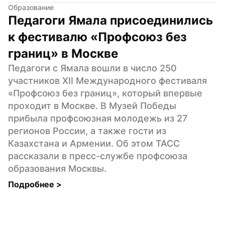
Образование
Педагоги Ямала присоединились 
к фестивалю «Профсоюз без 
границ» в Москве
Педагоги с Ямала вошли в число 250 
участников XII Международного фестиваля 
«Профсоюз без границ», который впервые 
проходит в Москве. В Музей Победы 
прибыла профсоюзная молодежь из 27 
регионов России, а также гости из 
Казахстана и Армении. Об этом ТАСС 
рассказали в пресс-службе профсоюза 
образования Москвы.
Подробнее 
>