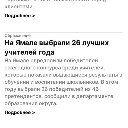
клиентами.
Подробнее 
>
Образование
На Ямале выбрали 26 лучших 
учителей года
На Ямале определили победителей 
ежегодного конкурса среди учителей, 
которые показали выдающиеся результаты в 
обучении и воспитании школьников. В этом 
году выбрали 26 победителей из 46 
претендентов, сообщили в департаменте 
образования округа.
Подробнее 
>