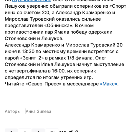
Лешуков уверенно обыграли соперников из «Спорт 
инн» со счетом 2:0, а Александр Крамаренко и 
Мирослав Туровский оказались сильнее 
представителей «Обнинска». В очном 
противостоянии пар Ямала победу одержали 
Стояновский и Лешуков.
Александр Крамаренко и Мирослав Туровский 20 
июня в 13:30 по местному времени встретятся с 
парой «Зенит-2» в рамках 1/8 финала. Олег 
Стояновский и Илья Лешуков начнут выступление 
с четвертьфинала в 16:00, их соперник 
определится по итогам утренних игр.
Читайте «Север-Пресс» в мессенджере 
«Макс»
. 
Авторы
Анна Зилева