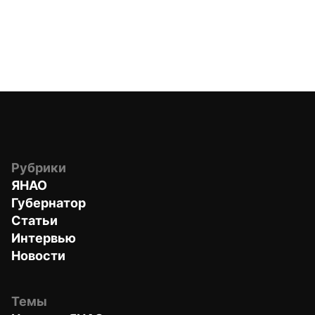
Рубрики
ЯНАО
Губернатор
Статьи
Интервью
Новости
Темы