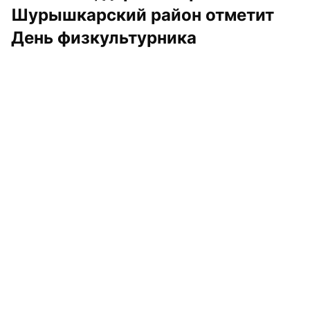
Шурышкарский район отметит 
День физкультурника