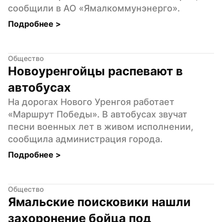
сообщили в АО «Ямалкоммунэнерго».
Подробнее 
>
Общество
Новоуренгойцы распевают в 
автобусах
На дорогах Нового Уренгоя работает 
«Маршрут Победы». В автобусах звучат 
песни военных лет в живом исполнении, 
сообщила администрация города.
Подробнее 
>
Общество
Ямальские поисковики нашли 
захоронение бойца под 