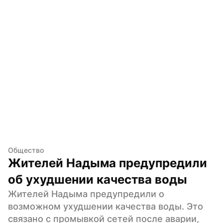
Общество
Жителей Надыма предупредили 
об ухудшении качества воды
Жителей Надыма предупредили о 
возможном ухудшении качества воды. Это 
связано с промывкой сетей после аварии, 