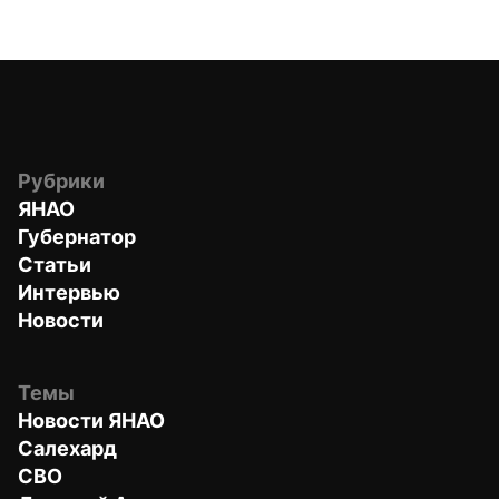
Рубрики
ЯНАО
Губернатор
Статьи
Интервью
Новости
Темы
Новости ЯНАО
Салехард
СВО