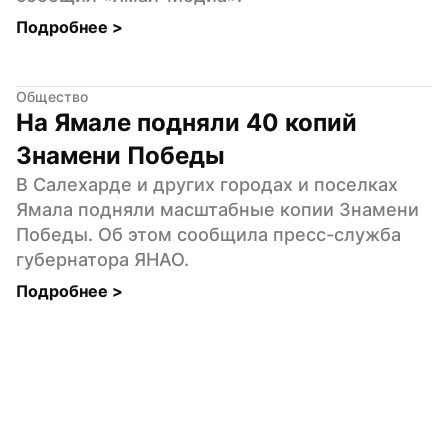
Подробнее 
>
Общество
На Ямале подняли 40 копий 
Знамени Победы
В Салехарде и других городах и поселках 
Ямала подняли масштабные копии Знамени 
Победы. Об этом сообщила пресс-служба 
губернатора ЯНАО.
Подробнее 
>