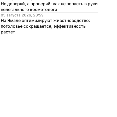
Не доверяй, а проверяй: как не попасть в руки 
нелегального косметолога
05 августа 2026, 23:59
На Ямале оптимизируют животноводство: 
поголовье сокращается, эффективность 
растет