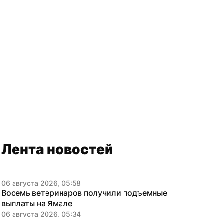
Лента новостей
06 августа 2026, 05:58
Восемь ветеринаров получили подъемные 
выплаты на Ямале
06 августа 2026, 05:34