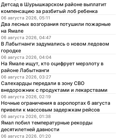
Детсад в Шурышкарском районе выплатит 
компенсацию за разбитый лоб ребенка
06 августа 2026, 05:11
Два лесных возгорания потушили пожарные 
на Ямале
06 августа 2026, 04:47
В Лабытнанги задумались о новом ледовом 
городке
06 августа 2026, 04:04
На Ямале ищут, кто оцифрует мерзлоту в 
районе Лабытнанги
06 августа 2026, 03:27
Салехардцы передали в зону СВО 
внедорожник с продуктами и лекарствами
06 августа 2026, 02:19
Ночные ограничения в аэропортах 6 августа 
привели к массовым задержкам рейсов
06 августа 2026, 01:38
Ямал побил температурные рекорды 
десятилетней давности
06 августа 2026, 01:20