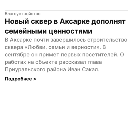
Благоустройство
Новый сквер в Аксарке дополнят 
семейными ценностями
В Аксарке почти завершилось строительство 
сквера «Любви, семьи и верности». В 
сентябре он примет первых посетителей. О 
работах на объекте рассказал глава 
Приуральского района Иван Сакал.
Подробнее 
>