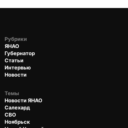
Рубрики
ЯНАО
Губернатор
Статьи
Интервью
Новости
Темы
Новости ЯНАО
Салехард
СВО
Ноябрьск