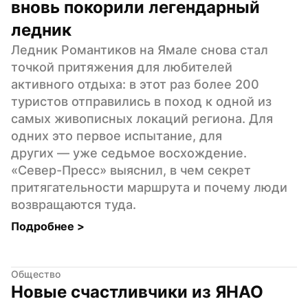
вновь покорили легендарный 
ледник
Ледник Романтиков на Ямале снова стал 
точкой притяжения для любителей 
активного отдыха: в этот раз более 200 
туристов отправились в поход к одной из 
самых живописных локаций региона. Для 
одних это первое испытание, для 
других — уже седьмое восхождение. 
«Север-Пресс» выяснил, в чем секрет 
притягательности маршрута и почему люди 
возвращаются туда.
Подробнее 
>
Общество
Новые счастливчики из ЯНАО 