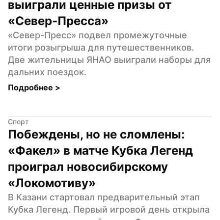
выиграли ценные призы от 
«Север-Пресса»
«Север-Пресс» подвел промежуточные 
итоги розыгрыша для путешественников. 
Две жительницы ЯНАО выиграли наборы для 
дальних поездок.
Подробнее 
>
Спорт
Побеждены, но не сломлены: 
«Факел» в матче Кубка Легенд 
проиграл новосибирскому 
«Локомотиву»
В Казани стартовал предварительный этап 
Кубка Легенд. Первый игровой день открыла 