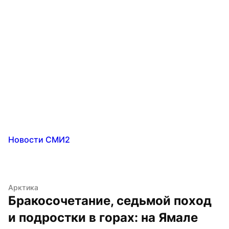
Новости СМИ2
Арктика
Бракосочетание, седьмой поход 
и подростки в горах: на Ямале 