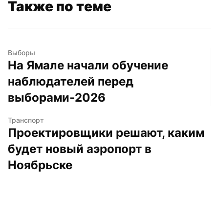
Также по теме
Выборы
На Ямале начали обучение 
наблюдателей перед 
выборами-2026
Транспорт
Проектировщики решают, каким 
будет новый аэропорт в 
Ноябрьске