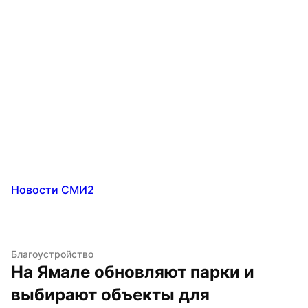
Новости СМИ2
Благоустройство
На Ямале обновляют парки и 
выбирают объекты для 