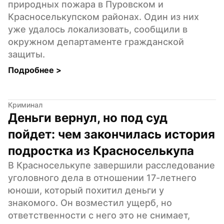
природных пожара в Пуровском и 
Красноселькупском районах. Один из них 
уже удалось локализовать, сообщили в 
окружном департаменте гражданской 
защиты.
Подробнее 
>
Криминал
Деньги вернул, но под суд 
пойдет: чем закончилась история 
подростка из Красноселькупа
В Красноселькупе завершили расследование 
уголовного дела в отношении 17-летнего 
юноши, который похитил деньги у 
знакомого. Он возместил ущерб, но 
ответственности с него это не снимает, 