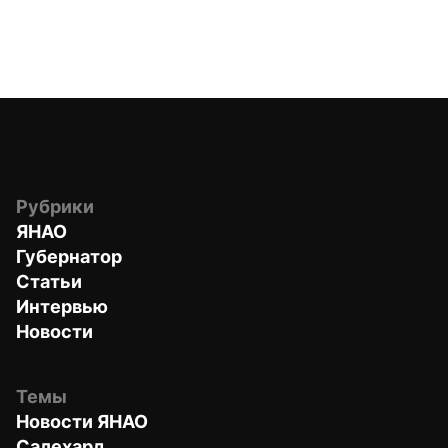
Рубрики
ЯНАО
Губернатор
Статьи
Интервью
Новости
Темы
Новости ЯНАО
Салехард