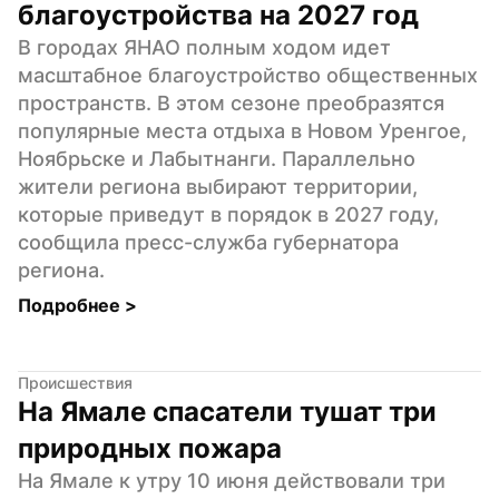
благоустройства на 2027 год
В городах ЯНАО полным ходом идет 
масштабное благоустройство общественных 
пространств. В этом сезоне преобразятся 
популярные места отдыха в Новом Уренгое, 
Ноябрьске и Лабытнанги. Параллельно 
жители региона выбирают территории, 
которые приведут в порядок в 2027 году, 
сообщила пресс-служба губернатора 
региона.
Подробнее 
>
Происшествия
На Ямале спасатели тушат три 
природных пожара
На Ямале к утру 10 июня действовали три 