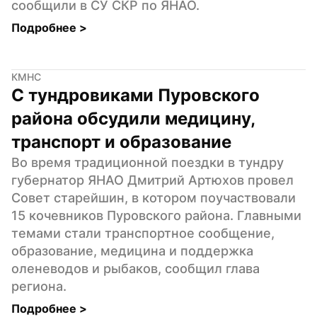
сообщили в СУ СКР по ЯНАО.
Подробнее 
>
КМНС
С тундровиками Пуровского 
района обсудили медицину, 
транспорт и образование
Во время традиционной поездки в тундру 
губернатор ЯНАО Дмитрий Артюхов провел 
Совет старейшин, в котором поучаствовали 
15 кочевников Пуровского района. Главными 
темами стали транспортное сообщение, 
образование, медицина и поддержка 
оленеводов и рыбаков, сообщил глава 
региона.
Подробнее 
>