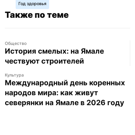
Год здоровья
Также по теме
Общество
История смелых: на Ямале 
чествуют строителей
Культура
Международный день коренных 
народов мира: как живут 
северянки на Ямале в 2026 году