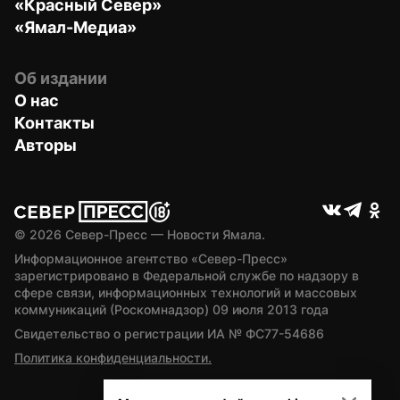
«Красный Север»
«Ямал-Медиа»
Об издании
О нас
Контакты
Авторы
© 
2026
 Север-Пресс — Новости Ямала.
Информационное агентство «Север-Пресс» 
зарегистрировано в Федеральной службе по надзору в 
сфере связи, информационных технологий и массовых 
коммуникаций (Роскомнадзор) 09 июля 2013 года
Свидетельство о регистрации ИА № ФС77-54686
Политика конфиденциальности.