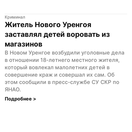
Криминал
Житель Нового Уренгоя 
заставлял детей воровать из 
магазинов
В Новом Уренгое возбудили уголовные дела 
в отношении 18-летнего местного жителя, 
который вовлекал малолетних детей в 
совершение краж и совершал их сам. Об 
этом сообщили в пресс-службе СУ СКР по 
ЯНАО.
Подробнее 
>