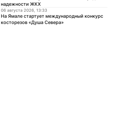
надежности ЖКХ
06 августа 2026, 13:33
На Ямале стартует международный конкурс 
косторезов «Душа Севера»