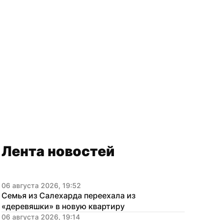
Лента новостей
06 августа 2026, 19:52
Семья из Салехарда переехала из 
«деревяшки» в новую квартиру
06 августа 2026, 19:14