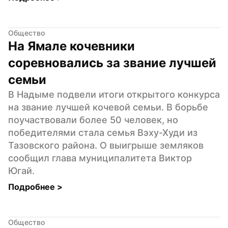
Общество
На Ямале кочевники 
соревновались за звание лучшей 
семьи
В Надыме подвели итоги открытого конкурса 
на звание лучшей кочевой семьи. В борьбе 
поучаствовали более 50 человек, но 
победителями стала семья Вэху-Худи из 
Тазовского района. О выигрыше земляков 
сообщил глава муниципалитета Виктор 
Югай.
Подробнее 
>
Общество