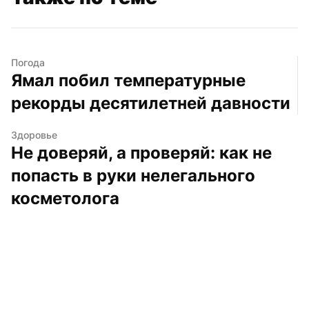
Погода
Ямал побил температурные 
рекорды десятилетней давности
Здоровье
Не доверяй, а проверяй: как не 
попасть в руки нелегального 
косметолога