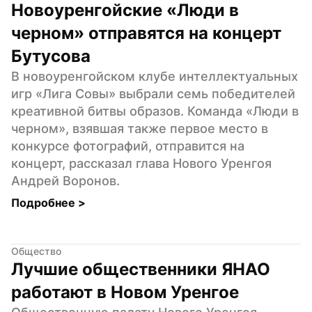
Новоуренгойские «Люди в 
черном» отправятся на концерт 
Бутусова
В новоуренгойском клубе интеллектуальных 
игр «Лига Совы» выбрали семь победителей 
креативной битвы образов. Команда «Люди в 
черном», взявшая также первое место в 
конкурсе фотографий, отправится на 
концерт, рассказал глава Нового Уренгоя 
Андрей Воронов.
Подробнее 
>
Общество
Лучшие общественники ЯНАО 
работают в Новом Уренгое