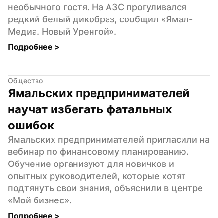
необычного гостя. На АЗС прогуливался 
редкий белый дикобраз, сообщил «Ямал-
Медиа. Новый Уренгой».
Подробнее 
>
Общество
Ямальских предпринимателей 
научат избегать фатальных 
ошибок
Ямальских предпринимателей пригласили на 
вебинар по финансовому планированию. 
Обучение организуют для новичков и 
опытных руководителей, которые хотят 
подтянуть свои знания, объяснили в центре 
«Мой бизнес».
Подробнее 
>