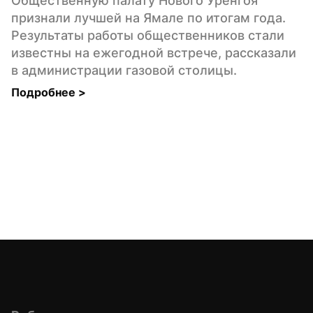
Общественную палату Нового Уренгоя 
признали лучшей на Ямале по итогам года. 
Результаты работы общественников стали 
известны на ежегодной встрече, рассказали 
в администрации газовой столицы.
Подробнее 
>