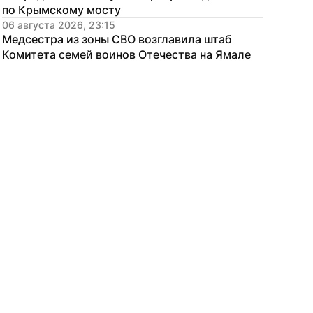
по Крымскому мосту
06 августа 2026, 23:15
Медсестра из зоны СВО возглавила штаб 
Комитета семей воинов Отечества на Ямале