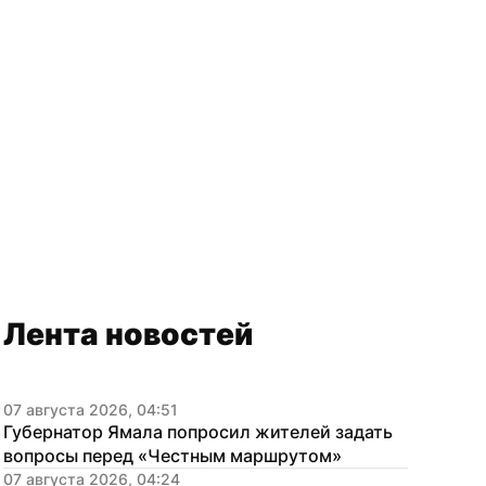
Лента новостей
07 августа 2026, 04:51
Губернатор Ямала попросил жителей задать 
вопросы перед «Честным маршрутом»
07 августа 2026, 04:24