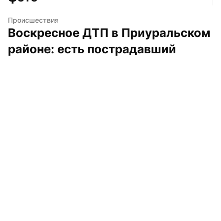
Происшествия
Воскресное ДТП в Приуральском 
районе: есть пострадавший