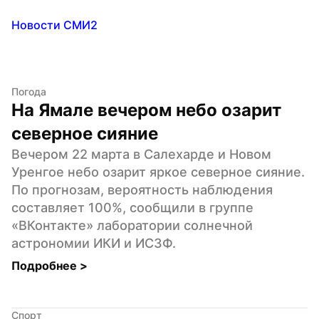
Новости СМИ2
Погода
На Ямале вечером небо озарит 
северное сияние
Вечером 22 марта в Салехарде и Новом 
Уренгое небо озарит яркое северное сияние. 
По прогнозам, вероятность наблюдения 
составляет 100%, сообщили в группе 
«ВКонтакте» лаборатории солнечной 
астрономии ИКИ и ИСЗФ.
Подробнее 
>
Спорт