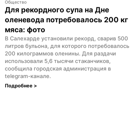
Общество
Для рекордного супа на Дне 
оленевода потребовалось 200 кг 
мяса: фото
В Салехарде установили рекорд, сварив 500 
литров бульона, для которого потребовалось 
200 килограммов оленины. Для раздачи 
использовали 5,6 тысячи стаканчиков, 
сообщила городская администрация в 
telegram-канале.
Подробнее 
>