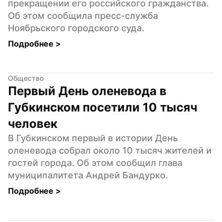
прекращении его российского гражданства. 
Об этом сообщила пресс-служба 
Ноябрьского городского суда.
Подробнее 
>
Общество
Первый День оленевода в 
Губкинском посетили 10 тысяч 
человек
В Губкинском первый в истории День 
оленевода собрал около 10 тысяч жителей и 
гостей города. Об этом сообщил глава 
муниципалитета Андрей Бандурко.
Подробнее 
>