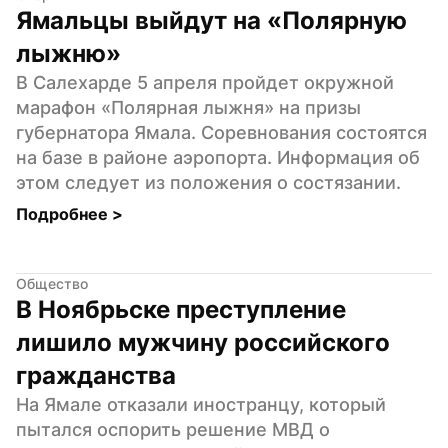
Ямальцы выйдут на «Полярную 
лыжню»
В Салехарде 5 апреля пройдет окружной 
марафон «Полярная лыжня» на призы 
губернатора Ямала. Соревнования состоятся 
на базе в районе аэропорта. Информация об 
этом следует из положения о состязании.
Подробнее 
>
Общество
В Ноябрьске преступление 
лишило мужчину российского 
гражданства
На Ямале отказали иностранцу, который 
пытался оспорить решение МВД о 