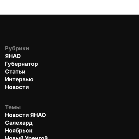
Рубрики
ЯНАО
Губернатор
Статьи
Интервью
Новости
Темы
Новости ЯНАО
Салехард
Ноябрьск
Новый Уренгой