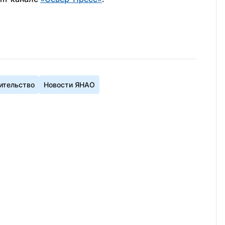
ительство
Новости ЯНАО