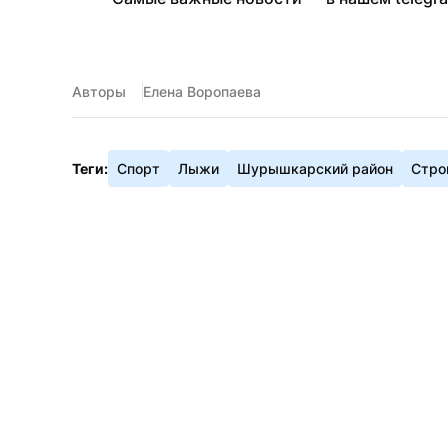
Авторы
Елена Воропаева
Теги:
Спорт
Лыжи
Шурышкарский район
Стро