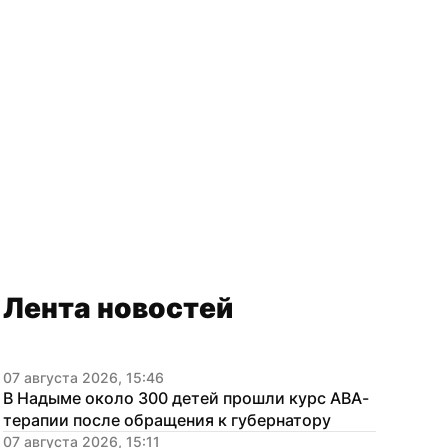
Лента новостей
07 августа 2026, 15:46
В Надыме около 300 детей прошли курс АВА-
терапии после обращения к губернатору
07 августа 2026, 15:11