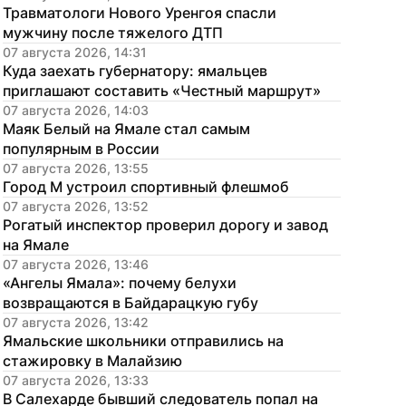
Травматологи Нового Уренгоя спасли 
мужчину после тяжелого ДТП
07 августа 2026, 14:31
Куда заехать губернатору: ямальцев 
приглашают составить «Честный маршрут»
07 августа 2026, 14:03
Маяк Белый на Ямале стал самым 
популярным в России
07 августа 2026, 13:55
Город М устроил спортивный флешмоб
07 августа 2026, 13:52
Рогатый инспектор проверил дорогу и завод 
на Ямале
07 августа 2026, 13:46
«Ангелы Ямала»: почему белухи 
возвращаются в Байдарацкую губу
07 августа 2026, 13:42
Ямальские школьники отправились на 
стажировку в Малайзию
07 августа 2026, 13:33
В Салехарде бывший следователь попал на 