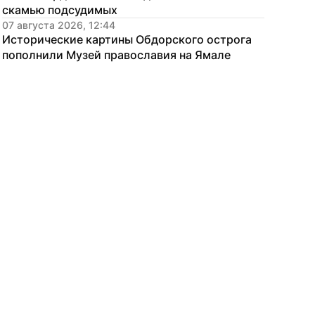
скамью подсудимых
07 августа 2026, 12:44
Исторические картины Обдорского острога 
пополнили Музей православия на Ямале