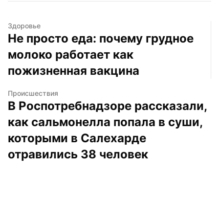
Здоровье
Не просто еда: почему грудное 
молоко работает как 
пожизненная вакцина
Происшествия
В Роспотребнадзоре рассказали, 
как сальмонелла попала в суши, 
которыми в Салехарде 
отравились 38 человек