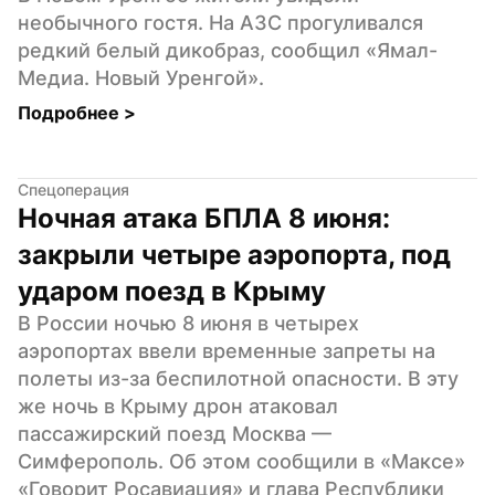
необычного гостя. На АЗС прогуливался 
редкий белый дикобраз, сообщил «Ямал-
Медиа. Новый Уренгой».
Подробнее 
>
Спецоперация
Ночная атака БПЛА 8 июня: 
закрыли четыре аэропорта, под 
ударом поезд в Крыму
В России ночью 8 июня в четырех 
аэропортах ввели временные запреты на 
полеты из-за беспилотной опасности. В эту 
же ночь в Крыму дрон атаковал 
пассажирский поезд Москва — 
Симферополь. Об этом сообщили в «Максе» 
«Говорит Росавиация» и глава Республики 