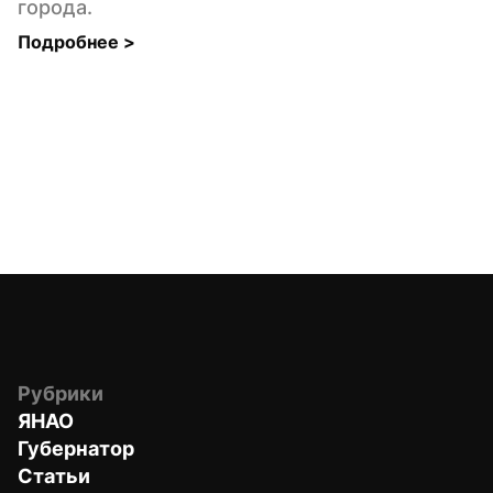
города.
Подробнее 
>
Рубрики
ЯНАО
Губернатор
Статьи