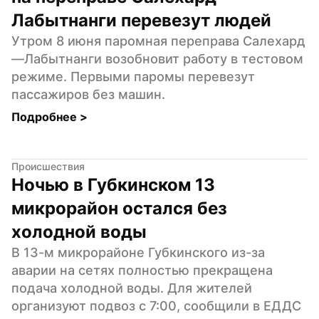
Лабытнанги перевезут людей
Утром 8 июня паромная переправа Салехард
—Лабытнанги возобновит работу в тестовом 
режиме. Первыми паромы перевезут 
пассажиров без машин.
Подробнее 
>
Происшествия
Ночью в Губкинском 13 
микрорайон остался без 
холодной воды
В 13-м микрорайоне Губкинского из-за 
аварии на сетях полностью прекращена 
подача холодной воды. Для жителей 
организуют подвоз с 7:00, сообщили в ЕДДС 