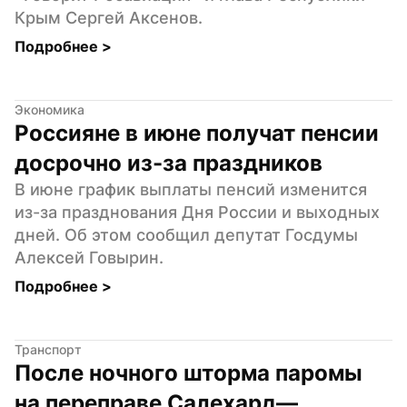
Крым Сергей Аксенов.
Подробнее 
>
Экономика
Россияне в июне получат пенсии 
досрочно из-за праздников
В июне график выплаты пенсий изменится 
из-за празднования Дня России и выходных 
дней. Об этом сообщил депутат Госдумы 
Алексей Говырин.
Подробнее 
>
Транспорт
После ночного шторма паромы 
на переправе Салехард—