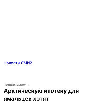
Новости СМИ2
Недвижимость
Арктическую ипотеку для 
ямальцев хотят 