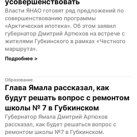
усовершенствовать
Власти ЯНАО готовят ряд предложений по 
совершенствованию программы 
«Арктическая ипотека». Об этом заявил 
губернатор Дмитрий Артюхов на встрече с 
жителями Губкинского в рамках «Честного 
маршрута».
Подробнее 
>
Образование
Глава Ямала рассказал, как 
будут решать вопрос с ремонтом 
школы № 7 в Губкинском
Губернатор Ямала Дмитрий Артюхов 
рассказал, как будет решаться вопрос с 
ремонтом школы №7 в Губкинском. 