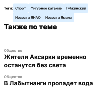
Теги:
Спорт
Фигурное катание
Губкинский
Новости ЯНАО
Новости Ямала
Также по теме
Общество
Жители Аксарки временно 
останутся без света
Общество
В Лабытнанги пропадет вода