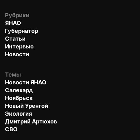
Рубрики
ЯНАО
Губернатор
Статьи
Интервью
Новости
Темы
Новости ЯНАО
Салехард
Ноябрьск
Новый Уренгой
Экология
Дмитрий Артюхов
СВО