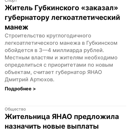
Спорт
Житель Губкинского «заказал» 
губернатору легкоатлетический 
манеж
Строительство круглогодичного 
легкоатлетического манежа в Губкинском 
обойдется в 3—4 миллиарда рублей. 
Местным властям и жителям необходимо 
определиться с приоритетами по новым 
объектам, считает губернатор ЯНАО 
Дмитрий Артюхов.
Подробнее 
>
Общество
Жительница ЯНАО предложила 
назначить новые выплаты 