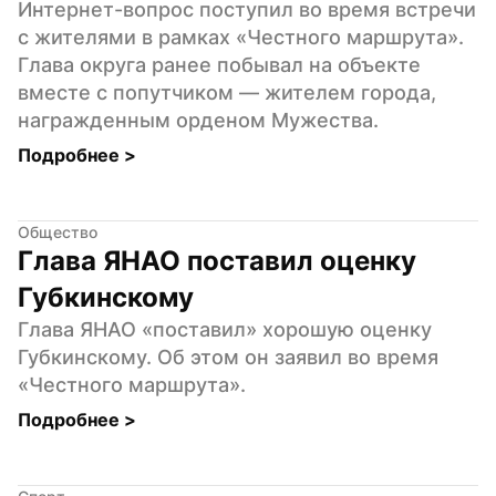
Интернет-вопрос поступил во время встречи 
с жителями в рамках «Честного маршрута». 
Глава округа ранее побывал на объекте 
вместе с попутчиком — жителем города, 
награжденным орденом Мужества.
Подробнее 
>
Общество
Глава ЯНАО поставил оценку 
Губкинскому
Глава ЯНАО «поставил» хорошую оценку 
Губкинскому. Об этом он заявил во время 
«Честного маршрута».
Подробнее 
>