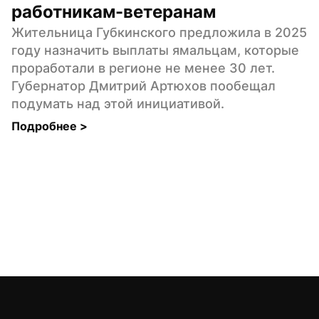
работникам-ветеранам
Жительница Губкинского предложила в 2025 
году назначить выплаты ямальцам, которые 
проработали в регионе не менее 30 лет. 
Губернатор Дмитрий Артюхов пообещал 
подумать над этой инициативой.
Подробнее 
>