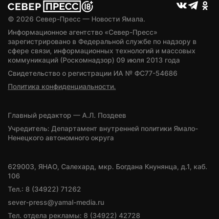
© 
2026
 Север-Пресс — Новости Ямала.
Информационное агентство «Север-Пресс» 
зарегистрировано в Федеральной службе по надзору в 
сфере связи, информационных технологий и массовых 
коммуникаций (Роскомнадзор) 09 июля 2013 года
Свидетельство о регистрации ИА № ФС77-54686
Политика конфиденциальности.
Главный редактор — А.Л. Поздеев
Учредитель: Департамент внутренней политики Ямало-
Ненецкого автономного округа
629003, ЯНАО, Салехард, мкр. Богдана Кнунянца, д.1, каб. 
106
Тел.: 8 (34922) 71262
sever-press@yamal-media.ru
Тел. отдела рекламы: 8 (34922) 42728