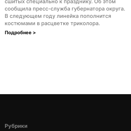
сшитых специально к празднику. Об этом 
сообщила пресс-служба губернатора округа. 
В следующем году линейка пополнится 
костюмами в расцветке триколора.
Подробнее 
>
Рубрики