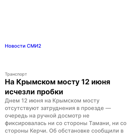
Новости СМИ2
Транспорт
На Крымском мосту 12 июня 
исчезли пробки
Днем 12 июня на Крымском мосту 
отсутствуют затруднения в проезде — 
очередь на ручной досмотр не 
фиксировалась ни со стороны Тамани, ни со 
стороны Керчи. Об обстановке сообщили в 