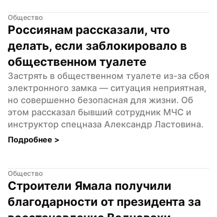
Общество
Россиянам рассказали, что 
делать, если заблокировало в 
общественном туалете
Застрять в общественном туалете из-за сбоя 
электронного замка — ситуация неприятная, 
но совершенно безопасная для жизни. Об 
этом рассказал бывший сотрудник МЧС и 
инструктор спецназа Александр Ластовина.
Подробнее 
>
Общество
Строители Ямала получили 
благодарности от президента за 