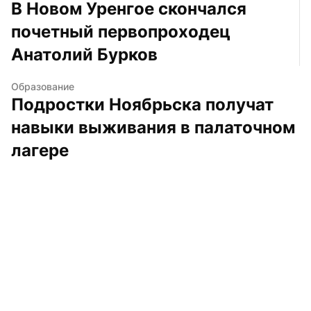
В Новом Уренгое скончался 
почетный первопроходец 
Анатолий Бурков
Образование
Подростки Ноябрьска получат 
навыки выживания в палаточном 
лагере