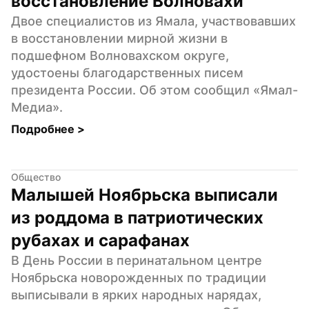
восстановление Волновахи
Двое специалистов из Ямала, участвовавших 
в восстановлении мирной жизни в 
подшефном Волновахском округе, 
удостоены благодарственных писем 
президента России. Об этом сообщил «Ямал-
Медиа».
Подробнее 
>
Общество
Малышей Ноябрьска выписали 
из роддома в патриотических 
рубахах и сарафанах
В День России в перинатальном центре 
Ноябрьска новорожденных по традиции 
выписывали в ярких народных нарядах, 