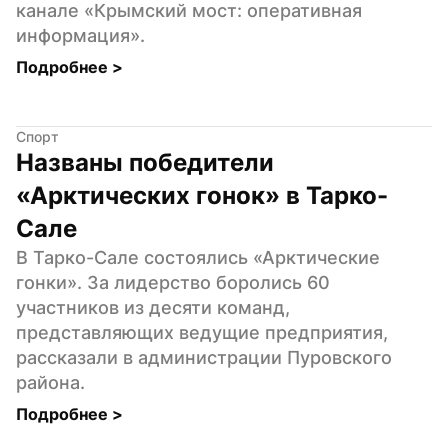
канале «Крымский мост: оперативная 
информация».
Подробнее 
>
Спорт
Названы победители 
«Арктических гонок» в Тарко-
Сале
В Тарко-Сале состоялись «Арктические 
гонки». За лидерство боролись 60 
участников из десяти команд, 
представляющих ведущие предприятия, 
рассказали в администрации Пуровского 
района.
Подробнее 
>