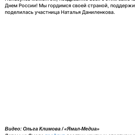
Днем России! Мы гордимся своей страной, поддержив
поделилась участница Наталья Даниленкова.
Видео: Ольга Климова / «Ямал-Медиа»