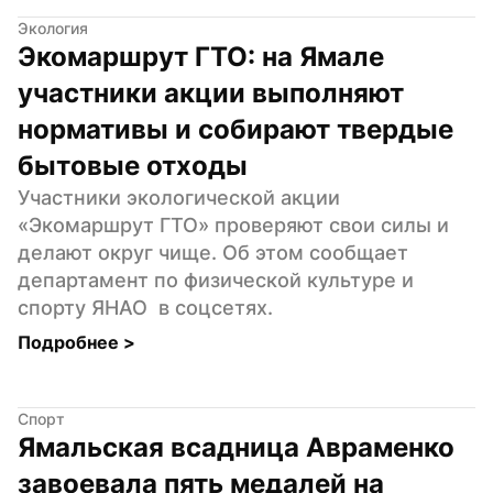
Экология
Экомаршрут ГТО: на Ямале 
участники акции выполняют 
нормативы и собирают твердые 
бытовые отходы
Участники экологической акции 
«Экомаршрут ГТО» проверяют свои силы и 
делают округ чище. Об этом сообщает 
департамент по физической культуре и 
спорту ЯНАО  в соцсетях.
Подробнее 
>
Спорт
Ямальская всадница Авраменко 
завоевала пять медалей на 