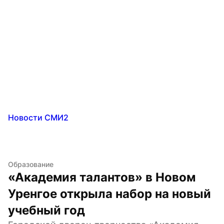
Новости СМИ2
Образование
«Академия талантов» в Новом 
Уренгое открыла набор на новый 
учебный год