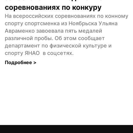
соревнованиях по конкуру
На всероссийских соревнованиях по конному 
спорту спортсменка из Ноябрьска Ульяна 
Авраменко завоевала пять медалей 
различной пробы. Об этом сообщает 
департамент по физической культуре и 
спорту ЯНАО  в соцсетях.
Подробнее 
>