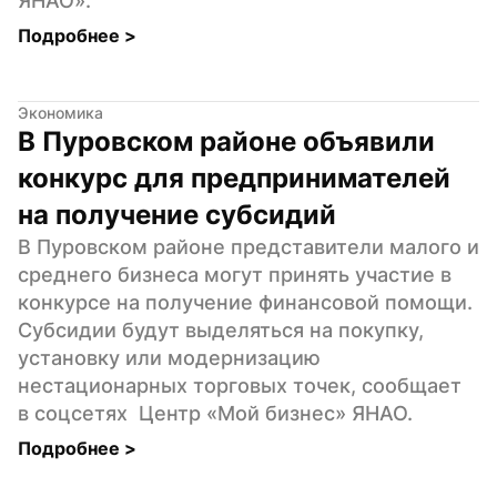
ЯНАО».
Подробнее 
>
Экономика
В Пуровском районе объявили 
конкурс для предпринимателей 
на получение субсидий
В Пуровском районе представители малого и 
среднего бизнеса могут принять участие в 
конкурсе на получение финансовой помощи. 
Субсидии будут выделяться на покупку, 
установку или модернизацию 
нестационарных торговых точек, сообщает  
в соцсетях  Центр «Мой бизнес» ЯНАО.
Подробнее 
>