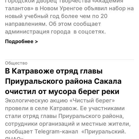
Городской дворец творчества «Академия 
талантов» в Новом Уренгое объявил набор на 
новый учебный год более чем по 20 
направлениям. Об этом сообщает 
администрация города  в соцсетях.
Подробнее 
>
Общество
В Катравоже отряд главы 
Приуральского района Сакала 
очистил от мусора берег реки
Экологическую акцию «Чистый берег» 
провели в селе Катравож. Ее участниками 
стали отряд главы Приуральского района, 
сотрудники организаций и местные жители, 
сообщает Telegram-канал  «Приуральский. 