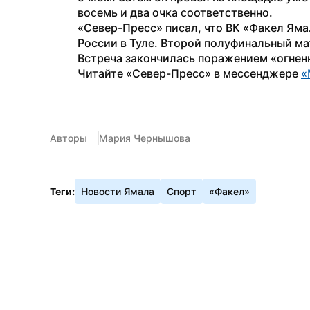
восемь и два очка соответственно.
«Север-Пресс» писал, что ВК «Факел Ямал
России в Туле. Второй полуфинальный ма
Встреча закончилась поражением «огненн
Читайте «Север-Пресс» в мессенджере 
«
Авторы
Мария Чернышова
Теги:
Новости Ямала
Спорт
«Факел»