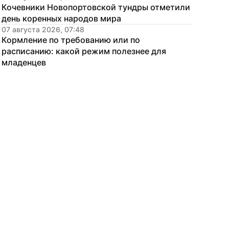
Кочевники Новопортовской тундры отметили 
день коренных народов мира
07 августа 2026, 07:48
Кормление по требованию или по 
расписанию: какой режим полезнее для 
младенцев