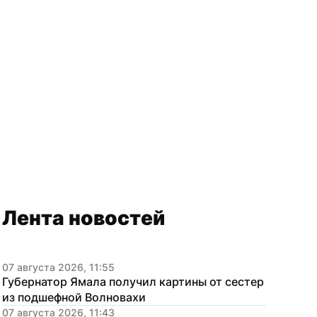
Лента новостей
07 августа 2026, 11:55
Губернатор Ямала получил картины от сестер 
из подшефной Волновахи
07 августа 2026, 11:43