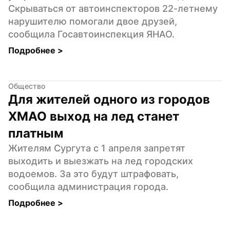
Скрываться от автоинспекторов 22-летнему 
нарушителю помогали двое друзей, 
сообщила Госавтоинспекция ЯНАО.
Подробнее 
>
Общество
Для жителей одного из городов 
ХМАО выход на лед станет 
платным
Жителям Сургута с 1 апреля запретят 
выходить и выезжать на лед городских 
водоемов. За это будут штрафовать, 
сообщила администрация города.
Подробнее 
>