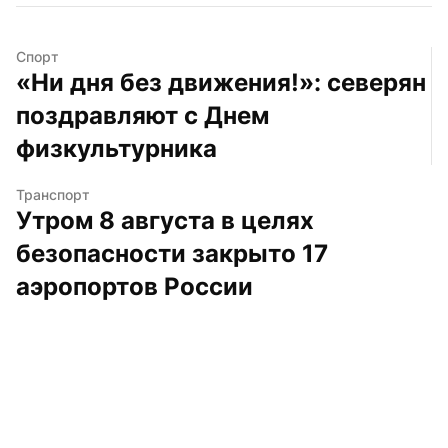
Спорт
«Ни дня без движения!»: северян 
поздравляют с Днем 
физкультурника
Транспорт
Утром 8 августа в целях 
безопасности закрыто 17 
аэропортов России