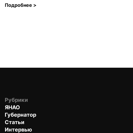
Подробнее 
>
Рубрики
ЯНАО
Губернатор
Статьи
Интервью