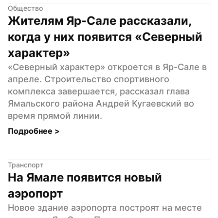
Общество
Жителям Яр-Сале рассказали, 
когда у них появится «Северный 
характер»
«Северный характер» откроется в Яр-Сале в 
апреле. Строительство спортивного 
комплекса завершается, рассказал глава 
Ямальского района Андрей Кугаевский во 
время прямой линии.
Подробнее 
>
Транспорт
На Ямале появится новый 
аэропорт
Новое здание аэропорта построят на месте 