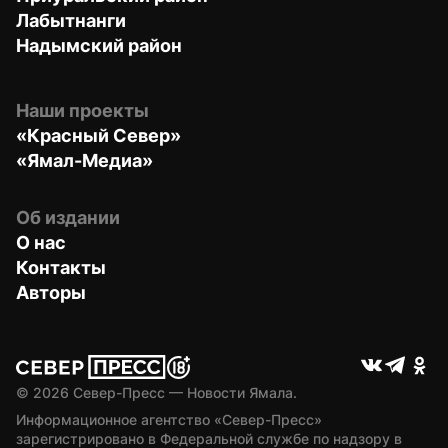
Лабытнанги
Надымский район
Наши проекты
«Красный Север»
«Ямал-Медиа»
Об издании
О нас
Контакты
Авторы
© 
2026
 Север-Пресс — Новости Ямала.
Информационное агентство «Север-Пресс» 
зарегистрировано в Федеральной службе по надзору в 