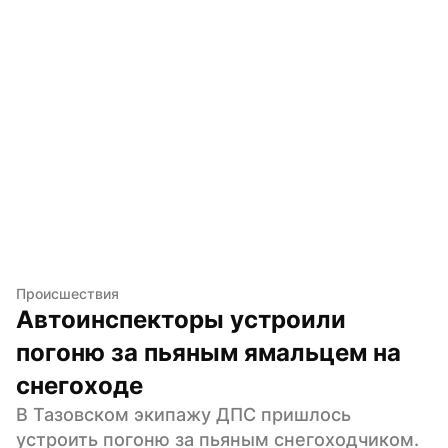
Происшествия
Автоинспекторы устроили 
погоню за пьяным ямальцем на 
снегоходе
В Тазовском экипажу ДПС пришлось 
устроить погоню за пьяным снегоходчиком. 