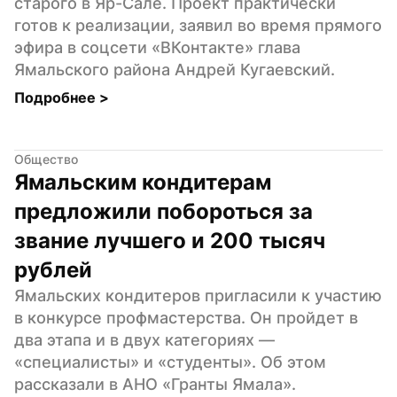
старого в Яр-Сале. Проект практически 
готов к реализации, заявил во время прямого 
эфира в соцсети «ВКонтакте» глава 
Ямальского района Андрей Кугаевский.
Подробнее 
>
Общество
Ямальским кондитерам 
предложили побороться за 
звание лучшего и 200 тысяч 
рублей
Ямальских кондитеров пригласили к участию 
в конкурсе профмастерства. Он пройдет в 
два этапа и в двух категориях — 
«специалисты» и «студенты». Об этом 
рассказали в АНО «Гранты Ямала».