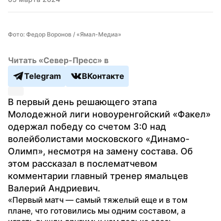
Фото: Федор Воронов / «Ямал-Медиа»
Читать «Север-Пресс» в
Telegram
ВКонтакте
В первый день решающего этапа 
Молодежной лиги новоуренгойский «Факел» 
одержал победу со счетом 3:0 над 
волейболистами московского «Динамо-
Олимп», несмотря на замену состава. Об 
этом рассказал в послематчевом 
комментарии главный тренер ямальцев 
Валерий Андриевич.
«Первый матч — самый тяжелый еще и в том 
плане, что готовились мы одним составом, а 