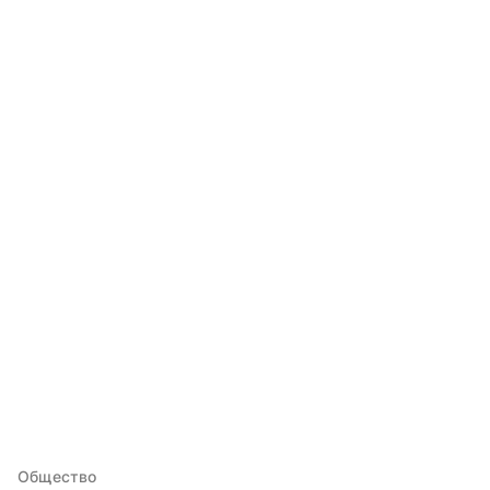
Общество