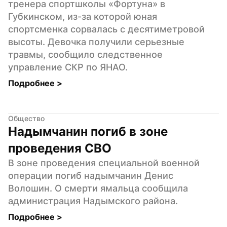
тренера спортшколы «Фортуна» в 
Губкинском, из-за которой юная 
спортсменка сорвалась с десятиметровой 
высоты. Девочка получили серьезные 
травмы, сообщило следственное 
управление СКР по ЯНАО.
Подробнее 
>
Общество
Надымчанин погиб в зоне 
проведения СВО
В зоне проведения специальной военной 
операции погиб надымчанин Денис 
Волошин. О смерти ямальца сообщила 
администрация Надымского района.
Подробнее 
>