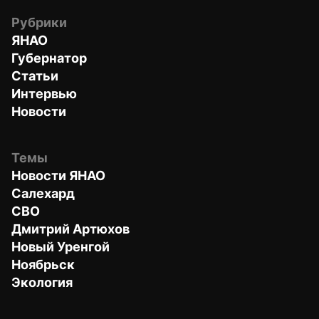
Рубрики
ЯНАО
Губернатор
Статьи
Интервью
Новости
Темы
Новости ЯНАО
Салехард
СВО
Дмитрий Артюхов
Новый Уренгой
Ноябрьск
Экология