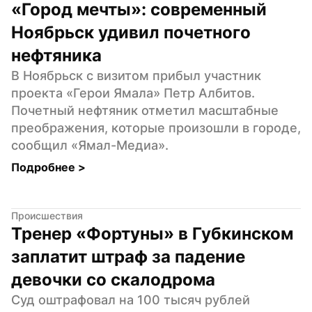
«Город мечты»: современный 
Ноябрьск удивил почетного 
нефтяника
В Ноябрьск с визитом прибыл участник 
проекта «Герои Ямала» Петр Албитов. 
Почетный нефтяник отметил масштабные 
преображения, которые произошли в городе, 
сообщил «Ямал-Медиа».
Подробнее 
>
Происшествия
Тренер «Фортуны» в Губкинском 
заплатит штраф за падение 
девочки со скалодрома
Суд оштрафовал на 100 тысяч рублей 