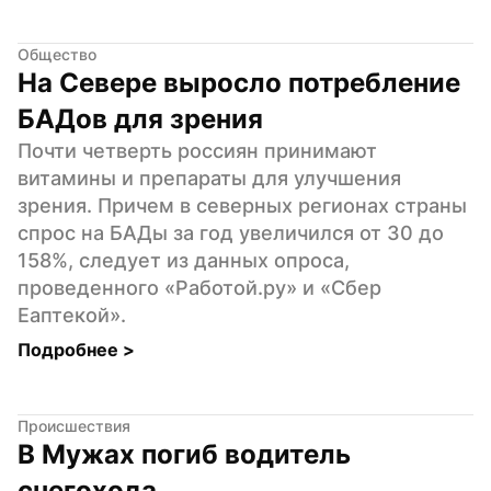
Общество
На Севере выросло потребление 
БАДов для зрения
Почти четверть россиян принимают 
витамины и препараты для улучшения 
зрения. Причем в северных регионах страны 
спрос на БАДы за год увеличился от 30 до 
158%, следует из данных опроса, 
проведенного «Работой.ру» и «Сбер 
Еаптекой».
Подробнее 
>
Происшествия
В Мужах погиб водитель 
снегохода