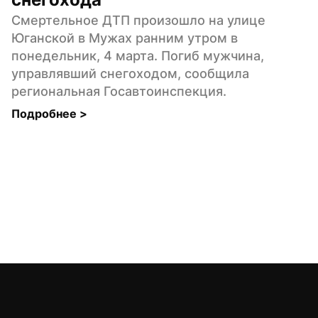
Смертельное ДТП произошло на улице 
Юганской в Мужах ранним утром в 
понедельник, 4 марта. Погиб мужчина, 
управлявший снегоходом, сообщила 
региональная Госавтоинспекция.
Подробнее 
>