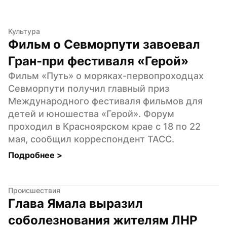
Культура
Фильм о Севморпути завоевал 
Гран-при фестиваля «Герой»
Фильм «Путь» о моряках-первопроходцах 
Севморпути получил главный приз 
Международного фестиваля фильмов для 
детей и юношества «Герой». Форум 
проходил в Красноярском крае с 18 по 22 
мая, сообщил корреспондент ТАСС.
Подробнее 
>
Происшествия
Глава Ямала выразил 
соболезнования жителям ЛНР 