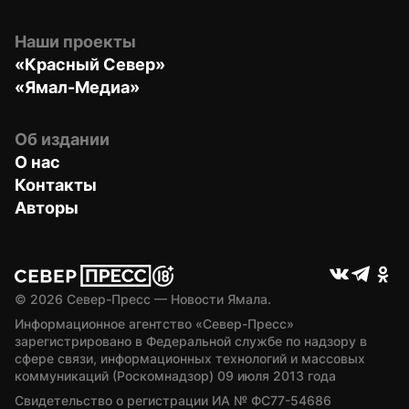
Наши проекты
«Красный Север»
«Ямал-Медиа»
Об издании
О нас
Контакты
Авторы
© 
2026
 Север-Пресс — Новости Ямала.
Информационное агентство «Север-Пресс» 
зарегистрировано в Федеральной службе по надзору в 
сфере связи, информационных технологий и массовых 
коммуникаций (Роскомнадзор) 09 июля 2013 года
Свидетельство о регистрации ИА № ФС77-54686