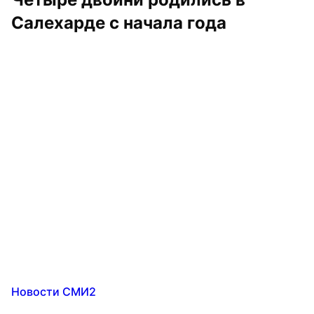
Салехарде с начала года
Новости СМИ2