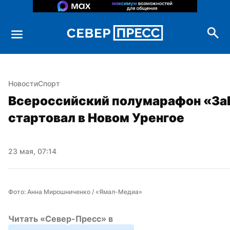
Новости
Спорт
Всероссийский полумарафон «ЗаБ
стартовал в Новом Уренгое
23 мая, 07:14
Фото: Анна Мирошниченко / «Ямал-Медиа»
Читать «Север-Пресс» в