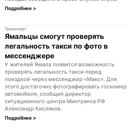
Подробнее 
>
Транспорт
Ямальцы смогут проверять 
легальность такси по фото в 
мессенджере
У жителей Ямала появится возможность 
проверять легальность такси перед 
поездкой через мессенджер «Макс». Для 
этого достаточно фотографировать госномер 
автомобиля, сообщил директор 
ситуационного центра Минтранса РФ 
Александр Кисляков.
Подробнее 
>