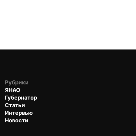
Рубрики
ЯНАО
Губернатор
Статьи
Интервью
Новости