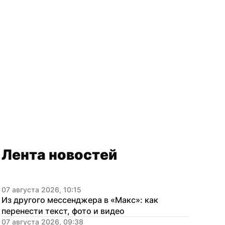
Лента новостей
07 августа 2026, 10:15
Из другого мессенджера в «Макс»: как 
перенести текст, фото и видео
07 августа 2026, 09:38