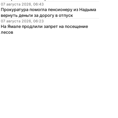
07 августа 2026, 06:43
Прокуратура помогла пенсионеру из Надыма 
вернуть деньги за дорогу в отпуск
07 августа 2026, 06:23
На Ямале продлили запрет на посещение 
лесов