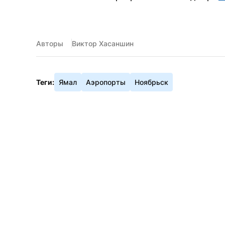
Авторы
Виктор Хасаншин
Теги:
Ямал
Аэропорты
Ноябрьск