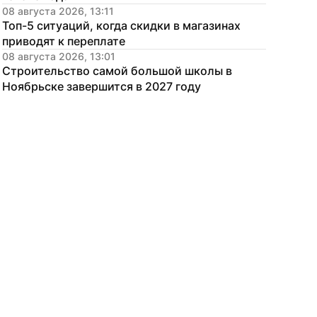
08 августа 2026, 13:11
Топ-5 ситуаций, когда скидки в магазинах 
приводят к переплате
08 августа 2026, 13:01
Строительство самой большой школы в 
Ноябрьске завершится в 2027 году