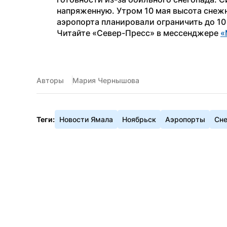
напряженную. Утром 10 мая высота снежн
аэропорта планировали ограничить до 10 
Читайте «Север-Пресс» в мессенджере 
«
Авторы
Мария Чернышова
Теги:
Новости Ямала
Ноябрьск
Аэропорты
Сн