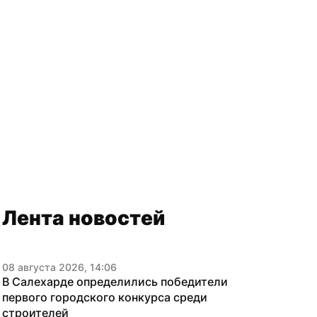
Лента новостей
08 августа 2026, 14:06
В Салехарде определились победители 
первого городского конкурса среди 
строителей