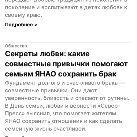
поколение и воспитывают в детях любовь к 
своему краю.
Подробнее 
>
Общество
Секреты любви: какие 
совместные привычки помогают 
семьям ЯНАО сохранить брак
Фундамент долгого и счастливого брака — 
совместные привычки. Они дают 
уверенность, близость и спасают от рутины. 
В День семьи, любви и верности «Север-
Пресс» выяснил, что помогает жителям 
ЯНАО сохранить отношения и как сделать 
семейную жизнь счастливой.