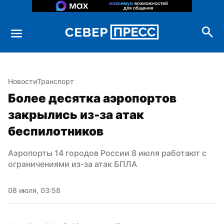
Новости
Транспорт
Более десятка аэропортов 
закрылись из-за атак 
беспилотников
Аэропорты 14 городов России 8 июля работают с 
ограничениями из-за атак БПЛА
08 июля, 03:58