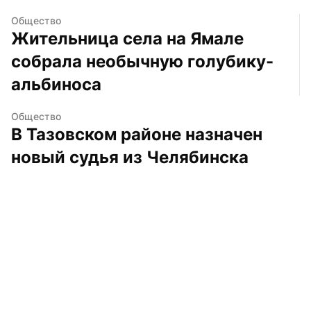
Общество
Жительница села на Ямале 
собрала необычную голубику-
альбиноса
Общество
В Тазовском районе назначен 
новый судья из Челябинска