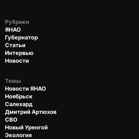
Рубрики
ЯНАО
Губернатор
Статьи
Интервью
Новости
Темы
Новости ЯНАО
Ноябрьск
Салехард
Дмитрий Артюхов
СВО
Новый Уренгой
Экология