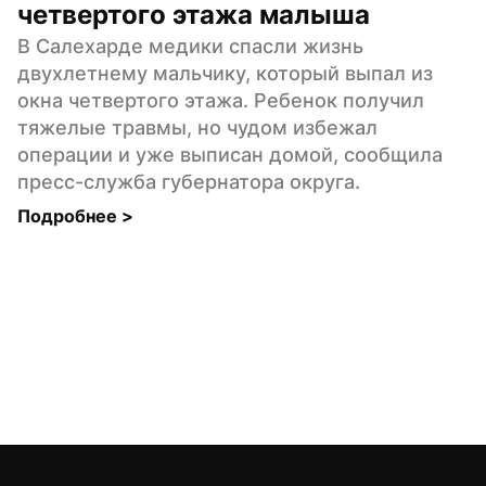
четвертого этажа малыша
В Салехарде медики спасли жизнь 
двухлетнему мальчику, который выпал из 
окна четвертого этажа. Ребенок получил 
тяжелые травмы, но чудом избежал 
операции и уже выписан домой, сообщила 
пресс-служба губернатора округа.
Подробнее 
>