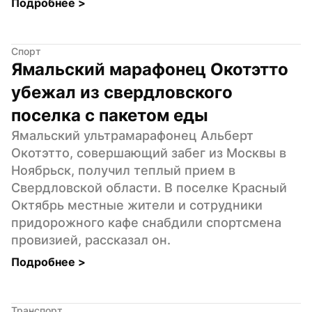
Подробнее 
>
Спорт
Ямальский марафонец Окотэтто 
убежал из свердловского 
поселка с пакетом еды
Ямальский ультрамарафонец Альберт 
Окотэтто, совершающий забег из Москвы в 
Ноябрьск, получил теплый прием в 
Свердловской области. В поселке Красный 
Октябрь местные жители и сотрудники 
придорожного кафе снабдили спортсмена 
провизией, рассказал он.
Подробнее 
>
Транспорт