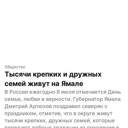
Общество
Тысячи крепких и дружных 
семей живут на Ямале
В России ежегодно 8 июля отмечается День 
семьи, любви и верности. Губернатор Ямала 
Дмитрий Артюхов поздравил северян с 
праздником, отметив, что в округе живут 
тысячи крепких, дружных семей, которые 
передают добрые традиции из поколения в 