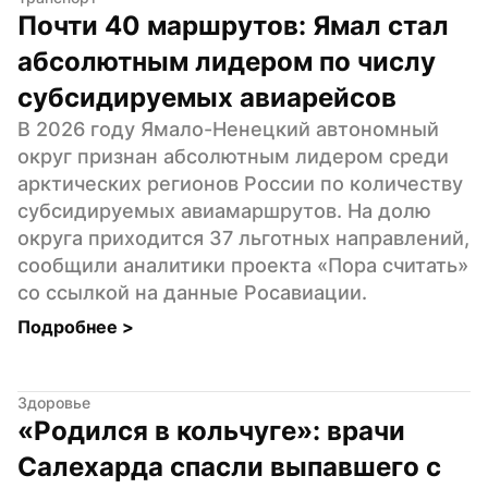
Почти 40 маршрутов: Ямал стал 
абсолютным лидером по числу 
субсидируемых авиарейсов
В 2026 году Ямало-Ненецкий автономный 
округ признан абсолютным лидером среди 
арктических регионов России по количеству 
субсидируемых авиамаршрутов. На долю 
округа приходится 37 льготных направлений, 
сообщили аналитики проекта «Пора считать» 
со ссылкой на данные Росавиации.
Подробнее 
>
Здоровье
«Родился в кольчуге»: врачи 
Салехарда спасли выпавшего с 