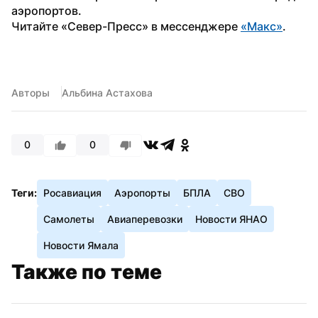
аэропортов.
Читайте «Север-Пресс» в мессенджере 
«Макс»
.
Авторы
Альбина Астахова
0
0
Теги:
Росавиация
Аэропорты
БПЛА
СВО
Самолеты
Авиаперевозки
Новости ЯНАО
Новости Ямала
Также по теме