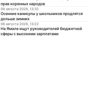
прав коренных народов
08 августа 2026, 13:32
Осенние каникулы у школьников продлятся 
дольше зимних
08 августа 2026, 13:22
На Ямале ищут руководителей бюджетной 
сферы с высокими зарплатами