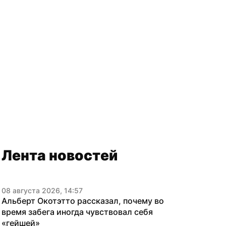
Лента новостей
08 августа 2026, 14:57
Альберт Окотэтто рассказал, почему во 
время забега иногда чувствовал себя 
«гейшей»