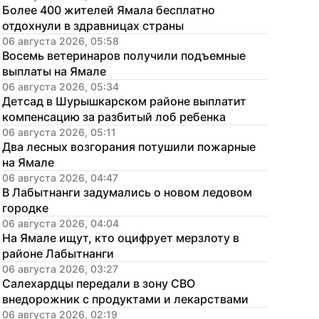
Более 400 жителей Ямала бесплатно 
отдохнули в здравницах страны
06 августа 2026, 05:58
Восемь ветеринаров получили подъемные 
выплаты на Ямале
06 августа 2026, 05:34
Детсад в Шурышкарском районе выплатит 
компенсацию за разбитый лоб ребенка
06 августа 2026, 05:11
Два лесных возгорания потушили пожарные 
на Ямале
06 августа 2026, 04:47
В Лабытнанги задумались о новом ледовом 
городке
06 августа 2026, 04:04
На Ямале ищут, кто оцифрует мерзлоту в 
районе Лабытнанги
06 августа 2026, 03:27
Салехардцы передали в зону СВО 
внедорожник с продуктами и лекарствами
06 августа 2026, 02:19