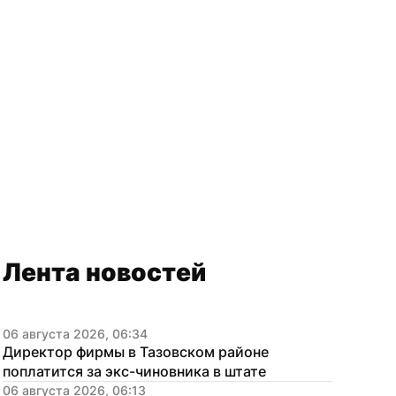
Лента новостей
06 августа 2026, 06:34
Директор фирмы в Тазовском районе 
поплатится за экс-чиновника в штате
06 августа 2026, 06:13