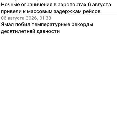
Ночные ограничения в аэропортах 6 августа 
привели к массовым задержкам рейсов
06 августа 2026, 01:38
Ямал побил температурные рекорды 
десятилетней давности