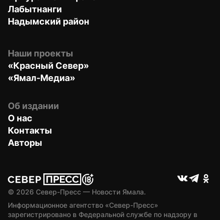
Лабытнанги
Надымский район
Наши проекты
«Красный Север»
«Ямал-Медиа»
Об издании
О нас
Контакты
Авторы
© 
2026
 Север-Пресс — Новости Ямала.
Информационное агентство «Север-Пресс» 
зарегистрировано в Федеральной службе по надзору в 