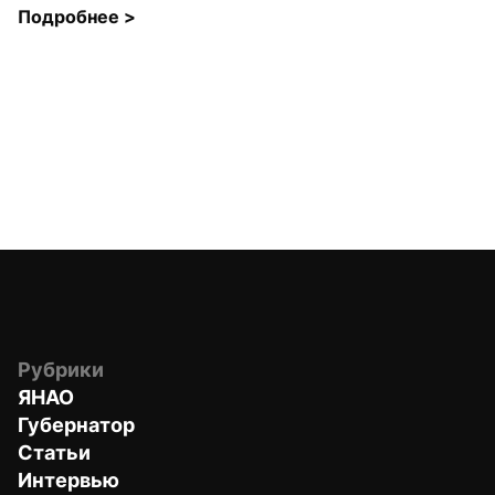
Подробнее 
>
Рубрики
ЯНАО
Губернатор
Статьи
Интервью