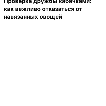
Проверка дружбы кабачками: 
как вежливо отказаться от 
навязанных овощей