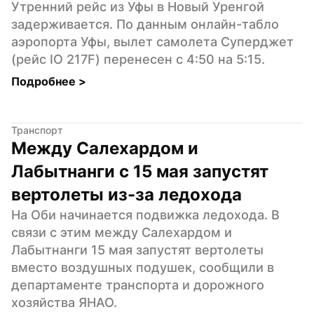
Утренний рейс из Уфы в Новый Уренгой 
задерживается. По данным онлайн-табло 
аэропорта Уфы, вылет самолета Суперджет 
(рейс IO 217F) перенесен с 4:50 на 5:15.
Подробнее 
>
Транспорт
Между Салехардом и 
Лабытнанги с 15 мая запустят 
вертолеты из-за ледохода
На Оби начинается подвижка ледохода. В 
связи с этим между Салехардом и 
Лабытнанги 15 мая запустят вертолеты 
вместо воздушных подушек, сообщили в 
департаменте транспорта и дорожного 
хозяйства ЯНАО.