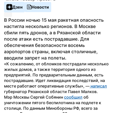
Дзен
Новости
В России ночью 15 мая ракетная опасность 
настигла несколько регионов. В Москве 
сбили пять дронов, а в Рязанской области 
после атаки есть пострадавшие. Для 
обеспечения безопасности восемь 
аэропортов страны, включая столичные, 
вводили запрет на полеты.
«К сожалению, от обломков пострадали несколько 
жилых домов, а также территория одного из 
предприятий. По предварительным данным, есть 
пострадавшие. Идет ликвидация последствий, на 
месте работают оперативные службы», —
 написал
губернатор Рязанской области Павел Малков.
Мэр Москвы Сергей Собянин 
сообщил
 об 
уничтожении пятого беспилотника на подлете к 
столице. По данным Минобороны РФ, всего за 