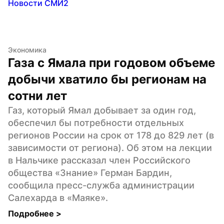
Новости СМИ2
Экономика
Газа с Ямала при годовом объеме 
добычи хватило бы регионам на 
сотни лет
Газ, который Ямал добывает за один год, 
обеспечил бы потребности отдельных 
регионов России на срок от 178 до 829 лет (в 
зависимости от региона). Об этом на лекции 
в Нальчике рассказал член Российского 
общества «Знание» Герман Бардин, 
сообщила пресс-служба администрации 
Салехарда в «Маяке».
Подробнее 
>