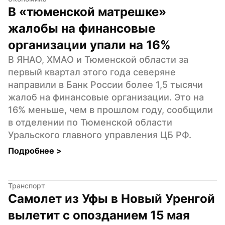
В «тюменской матрешке» 
жалобы на финансовые 
организации упали на 16%
В ЯНАО, ХМАО и Тюменской области за 
первый квартал этого года северяне 
направили в Банк России более 1,5 тысячи 
жалоб на финансовые организации. Это на 
16% меньше, чем в прошлом году, сообщили 
в отделении по Тюменской области 
Уральского главного управления ЦБ РФ.
Подробнее 
>
Транспорт
Самолет из Уфы в Новый Уренгой 
вылетит с опозданием 15 мая