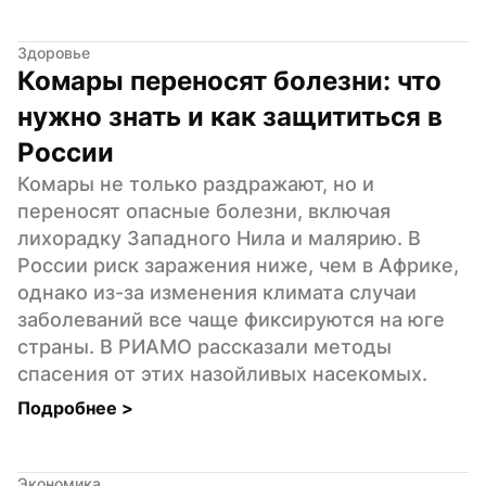
Здоровье
Комары переносят болезни: что 
нужно знать и как защититься в 
России
Комары не только раздражают, но и 
переносят опасные болезни, включая 
лихорадку Западного Нила и малярию. В 
России риск заражения ниже, чем в Африке, 
однако из-за изменения климата случаи 
заболеваний все чаще фиксируются на юге 
страны. В РИАМО рассказали методы 
спасения от этих назойливых насекомых.
Подробнее 
>
Экономика