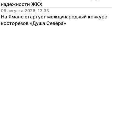
надежности ЖКХ
06 августа 2026, 13:33
На Ямале стартует международный конкурс 
косторезов «Душа Севера»