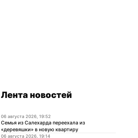
Лента новостей
06 августа 2026, 19:52
Семья из Салехарда переехала из 
«деревяшки» в новую квартиру
06 августа 2026, 19:14