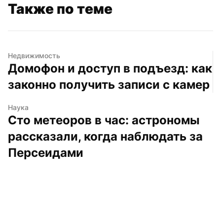
Также по теме
Недвижимость
Домофон и доступ в подъезд: как 
законно получить записи с камер
Наука
Сто метеоров в час: астрономы 
рассказали, когда наблюдать за 
Персеидами