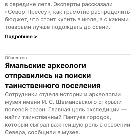
в середине лета. Эксперты рассказали 
«Север-Прессу», как грамотно распределить 
бюджет, что стоит купить в июле, а с какими 
товарами лучше подождать до осени.
Подробнее 
>
Общество
Ямальские археологи 
отправились на поиски 
таинственного поселения
Сотрудники отдела истории и археологии 
музея имени И. С. Шемановского открыли 
полевой сезон. Главная цель экспедиции — 
найти таинственный Пантуев городок, 
который сыграл важнейшую роль в освоении 
Севера, сообщили в музее.