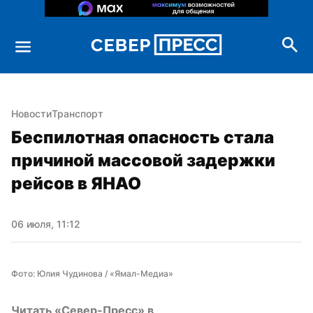
Новости
Транспорт
Беспилотная опасность стала 
причиной массовой задержки 
рейсов в ЯНАО
06 июля, 11:12
Фото: Юлия Чудинова / «Ямал-Медиа»
Читать «Север-Пресс» в