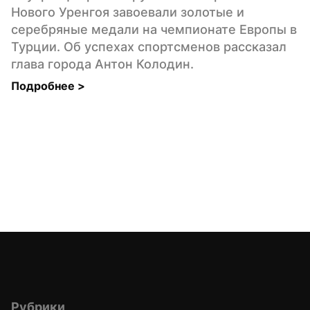
Нового Уренгоя завоевали золотые и 
серебряные медали на чемпионате Европы в 
Турции. Об успехах спортсменов рассказал 
глава города Антон Колодин.
Подробнее 
>
Рубрики