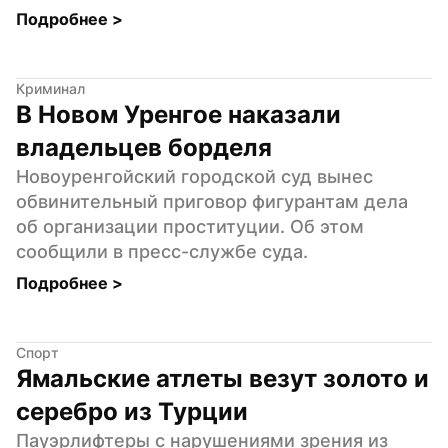
Подробнее 
>
Криминал
В Новом Уренгое наказали 
владельцев борделя
Новоуренгойский городской суд вынес 
обвинительный приговор фигурантам дела 
об организации проституции. Об этом 
сообщили в пресс-службе суда.
Подробнее 
>
Спорт
Ямальские атлеты везут золото и 
серебро из Турции
Пауэрлифтеры с нарушениями зрения из 