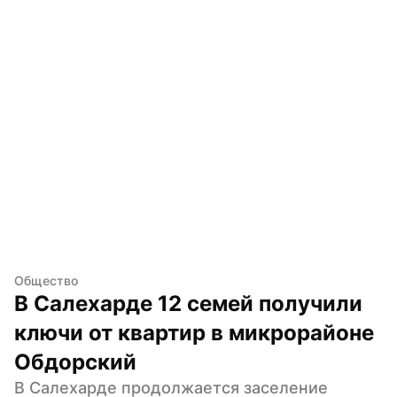
Общество
В Салехарде 12 семей получили 
ключи от квартир в микрорайоне 
Обдорский
В Салехарде продолжается заселение 