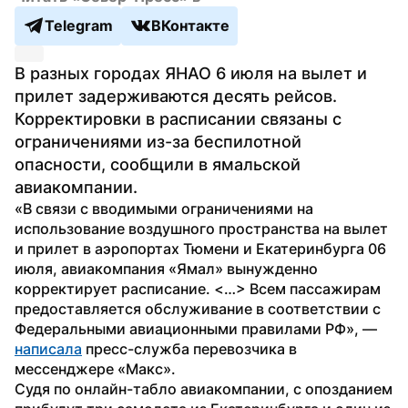
Telegram
ВКонтакте
В разных городах ЯНАО 6 июля на вылет и 
прилет задерживаются десять рейсов. 
Корректировки в расписании связаны с 
ограничениями из-за беспилотной 
опасности, сообщили в ямальской 
авиакомпании.
«В связи с вводимыми ограничениями на 
использование воздушного пространства на вылет 
и прилет в аэропортах Тюмени и Екатеринбурга 06 
июля, авиакомпания «Ямал» вынужденно 
корректирует расписание. <…> Всем пассажирам 
предоставляется обслуживание в соответствии с 
Федеральными авиационными правилами РФ», — 
написала
 пресс-служба перевозчика в 
мессенджере «Макс». 
Судя по онлайн-табло авиакомпании, с опозданием 