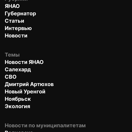
ЯНАО
Губернатор
Статьи
Интервью
Новости
Темы
Новости ЯНАО
Салехард
СВО
Дмитрий Артюхов
Новый Уренгой
Ноябрьск
Экология
Новости по муниципалитетам