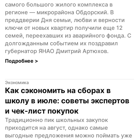
самого большого жилого комплекса в 
регионе — микрорайона Обдорский. В 
преддверии Дня семьи, любви и верности 
ключи от новых квартир получили еще 12 
семей, переехавших из аварийного фонда. С 
долгожданным событием их поздравил 
губернатор ЯНАО Дмитрий Артюхов.
Подробнее 
>
Экономика
Как сэкономить на сборах в 
школу в июле: советы экспертов 
и чек-лист покупок
Традиционно пик школьных закупок 
приходится на август, однако самые 
выгодные предложения можно поймать уже 