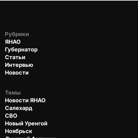
Рубрики
ЯНАО
Губернатор
Статьи
Интервью
Новости
Темы
Новости ЯНАО
Салехард
СВО
Новый Уренгой
Ноябрьск