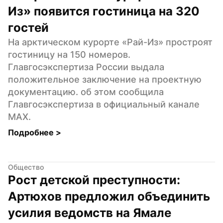
Из» появится гостиница на 320 
гостей
На арктическом курорте «Рай-Из» простроят 
гостиницу на 150 номеров. 
Главгосэкспертиза России выдала 
положительное заключение на проектную 
документацию. об этом сообщила 
Главгосэкспертиза в официальный канале 
MAX.
Подробнее 
>
Общество
Рост детской преступности: 
Артюхов предложил объединить 
усилия ведомств на Ямале