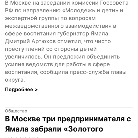
В Москве на заседании комиссии Госсовета 
РФ по направлению «Молодежь и дети» и 
экспертной группы по вопросам 
межведомственного взаимодействия в 
сфере воспитания губернатор Ямала 
Дмитрий Артюхов отметил, что чисто 
преступлений со стороны детей 
увеличилось. Он предложил объединить 
усилия ведомств для работы в сфере 
воспитания, сообщила пресс-служба главы 
округа.
Подробнее 
>
Общество
В Москве три предпринимателя с 
Ямала забрали «Золотого 