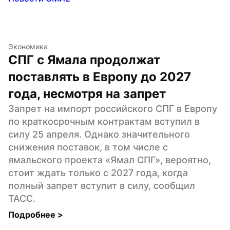
Экономика
СПГ с Ямала продолжат 
поставлять в Европу до 2027 
года, несмотря на запрет
Запрет на импорт российского СПГ в Европу 
по краткосрочным контрактам вступил в 
силу 25 апреля. Однако значительного 
снижения поставок, в том числе с 
ямальского проекта «Ямал СПГ», вероятно, 
стоит ждать только с 2027 года, когда 
полный запрет вступит в силу, сообщил 
ТАСС.
Подробнее 
>