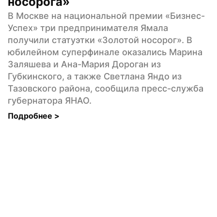
носорога»
В Москве на национальной премии «Бизнес-
Успех» три предпринимателя Ямала 
получили статуэтки «Золотой носорог». В 
юбилейном суперфинале оказались Марина 
Заляшева и Ана-Мария Дороган из 
Губкинского, а также Светлана Яндо из 
Тазовского района, сообщила пресс-служба 
губернатора ЯНАО.
Подробнее 
>