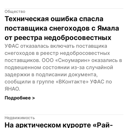
Общество
Техническая ошибка спасла 
поставщика снегоходов с Ямала 
от реестра недобросовестных
УФАС отказалась включать поставщика 
снегоходов в реестр недобросовестных 
поставщиков. ООО «Сноумарин» оказались в 
подвешенном состоянии из-за случайной 
задержки в подписании документа, 
сообщили в группе «ВКонтакте» УФАС по 
ЯНАО.
Подробнее 
>
Недвижимость
На арктическом курорте «Рай-