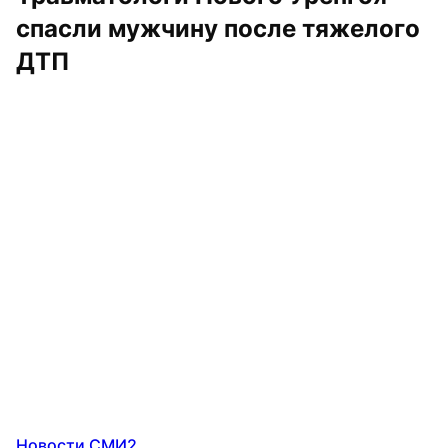
спасли мужчину после тяжелого 
ДТП
Новости СМИ2