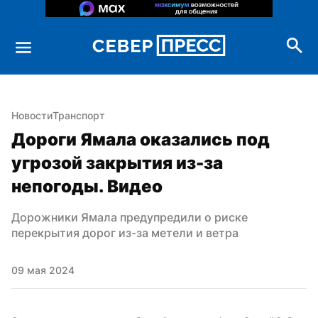
Новости
Транспорт
Дороги Ямала оказались под 
угрозой закрытия из-за 
непогоды. Видео
Дорожники Ямала предупредили о риске 
перекрытия дорог из-за метели и ветра
09 мая 2024