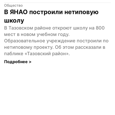
Общество
В ЯНАО построили нетиповую 
школу
В Тазовском районе откроют школу на 800 
мест в новом учебном году. 
Образовательное учреждение построили по 
нетиповому проекту. Об этом рассказали в 
паблике «Тазовский район».
Подробнее 
>