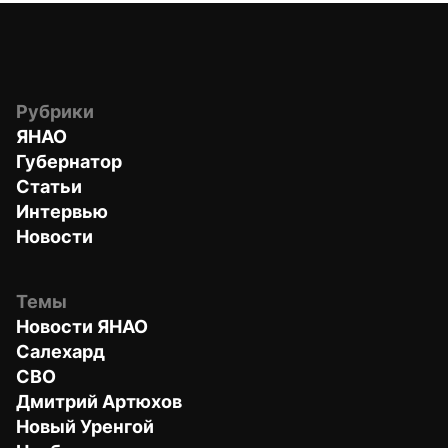
Рубрики
ЯНАО
Губернатор
Статьи
Интервью
Новости
Темы
Новости ЯНАО
Салехард
СВО
Дмитрий Артюхов
Новый Уренгой