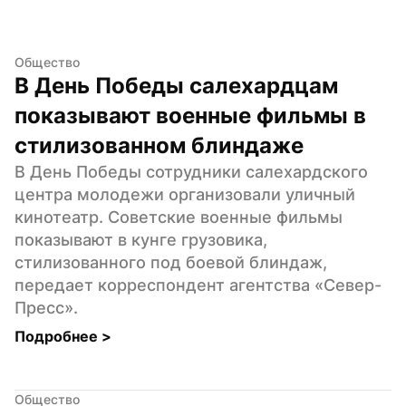
Общество
В День Победы салехардцам 
показывают военные фильмы в 
стилизованном блиндаже
В День Победы сотрудники салехардского 
центра молодежи организовали уличный 
кинотеатр. Советские военные фильмы 
показывают в кунге грузовика, 
стилизованного под боевой блиндаж, 
передает корреспондент агентства «Север-
Пресс».
Подробнее 
>
Общество