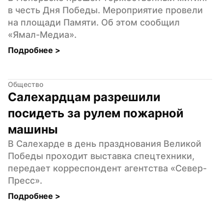
в честь Дня Победы. Мероприятие провели 
на площади Памяти. Об этом сообщил 
«Ямал-Медиа».
Подробнее 
>
Общество
Салехардцам разрешили 
посидеть за рулем пожарной 
машины
В Салехарде в день празднования Великой 
Победы проходит выставка спецтехники, 
передает корреспондент агентства «Север-
Пресс».
Подробнее 
>