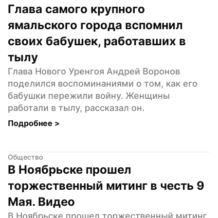
Глава самого крупного 
ямальского города вспомнил 
своих бабушек, работавших в 
тылу
Глава Нового Уренгоя Андрей Воронов 
поделился воспоминаниями о том, как его 
бабушки пережили войну. Женщины 
работали в тылу, рассказал он.
Подробнее 
>
Общество
В Ноябрьске прошел 
торжественный митинг в честь 9 
Мая. Видео
В Ноябрьске прошел торжественный митинг 