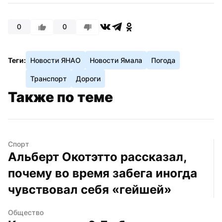
0
0
Теги:
Новости ЯНАО
Новости Ямала
Погода
Транспорт
Дороги
Также по теме
Спорт
Альберт Окотэтто рассказал, 
почему во время забега иногда 
чувствовал себя «гейшей»
Общество