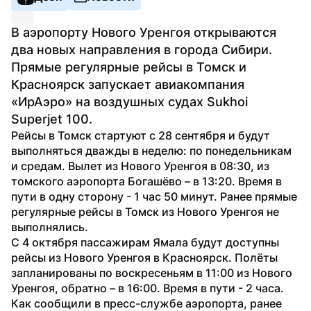
В аэропорту Нового Уренгоя открываются 
два новых направления в города Сибири. 
Прямые регулярные рейсы в Томск и 
Красноярск запускает авиакомпания 
«ИрАэро» на воздушных судах Sukhoi 
Superjet 100.
Рейсы в Томск стартуют с 28 сентября и будут 
выполняться дважды в неделю: по понедельникам 
и средам. Вылет из Нового Уренгоя в 08:30, из 
томского аэропорта Богашёво – в 13:20. Время в 
пути в одну сторону - 1 час 50 минут. Ранее прямые 
регулярные рейсы в Томск из Нового Уренгоя не 
выполнялись.
С 4 октября пассажирам Ямала будут доступны 
рейсы из Нового Уренгоя в Красноярск. Полёты 
запланированы по воскресеньям в 11:00 из Нового 
Уренгоя, обратно – в 16:00. Время в пути - 2 часа. 
Как сообщили в пресс-службе аэропорта, ранее 