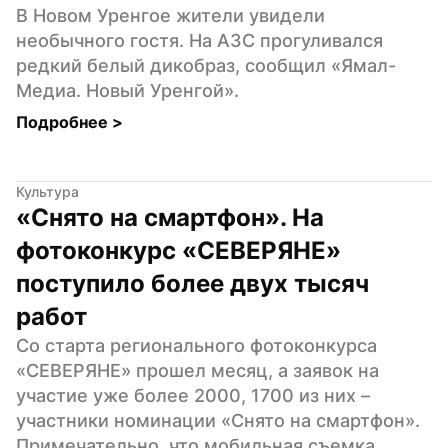
В Новом Уренгое жители увидели 
необычного гостя. На АЗС прогуливался 
редкий белый дикобраз, сообщил «Ямал-
Медиа. Новый Уренгой».
Подробнее 
>
Культура
«Снято на смартфон». На 
фотоконкурс «СЕВЕРЯНЕ» 
поступило более двух тысяч 
работ
Со старта регионального фотоконкурса 
«СЕВЕРЯНЕ» прошел месяц, а заявок на 
участие уже более 2000, 1700 из них – 
участники номинации «Снято на смартфон». 
Примечательно, что мобильная съемка 