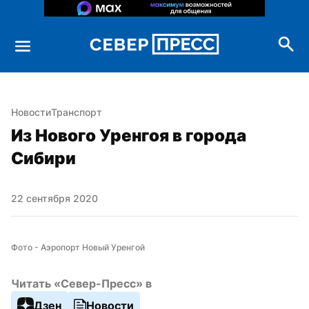
Новости
Транспорт
Из Нового Уренгоя в города 
Сибири
22 сентября 2020
Фото - Аэропорт Новый Уренгой
Читать «Север-Пресс» в
Дзен
Новости