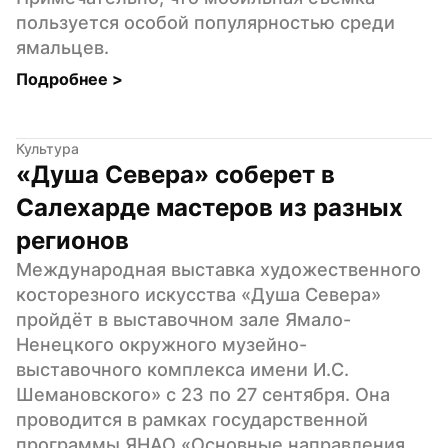
пользуется особой популярностью среди 
ямальцев.
Подробнее 
>
Культура
«Душа Севера» соберет в 
Салехарде мастеров из разных 
регионов
Международная выставка художественного 
косторезного искусства «Душа Севера» 
пройдёт в выставочном зале Ямало-
Ненецкого окружного музейно-
выставочного комплекса имени И.С. 
Шемановского» с 23 по 27 сентября. Она 
проводится в рамках государственной 
программы ЯНАО «Основные направления 