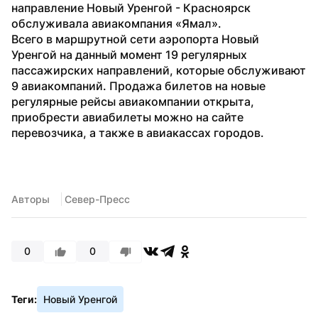
направление Новый Уренгой - Красноярск 
обслуживала авиакомпания «Ямал».
Всего в маршрутной сети аэропорта Новый 
Уренгой на данный момент 19 регулярных 
пассажирских направлений, которые обслуживают 
9 авиакомпаний. Продажа билетов на новые 
регулярные рейсы авиакомпании открыта, 
приобрести авиабилеты можно на сайте 
перевозчика, а также в авиакассах городов.
Авторы
 Север-Пресс
0
0
Теги:
Новый Уренгой