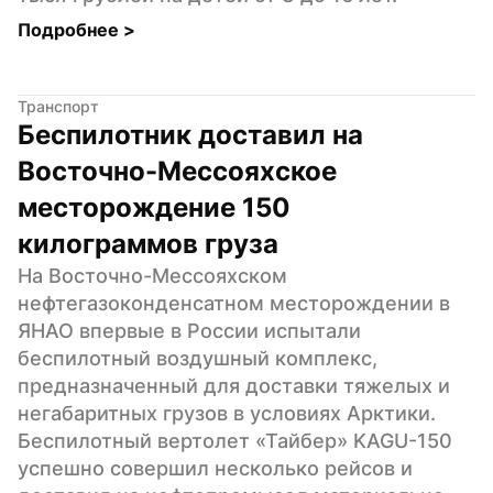
Подробнее 
>
Транспорт
Беспилотник доставил на 
Восточно-Мессояхское 
месторождение 150 
килограммов груза
На Восточно-Мессояхском 
нефтегазоконденсатном месторождении в 
ЯНАО впервые в России испытали 
беспилотный воздушный комплекс, 
предназначенный для доставки тяжелых и 
негабаритных грузов в условиях Арктики. 
Беспилотный вертолет «Тайбер» KAGU-150 
успешно совершил несколько рейсов и 