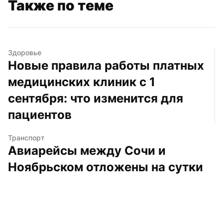
Также по теме
Здоровье
Новые правила работы платных 
медицинских клиник с 1 
сентября: что изменится для 
пациентов
Транспорт
Авиарейсы между Сочи и 
Ноябрьском отложены на сутки