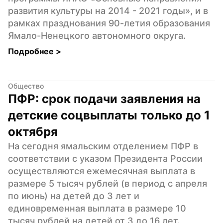
развития культуры на 2014 - 2021 годы», и в 
рамках празднования 90-летия образования 
Ямало-Ненецкого автономного округа.
Подробнее 
>
Общество
ПФР: срок подачи заявления на 
детские соцвыплаты только до 1 
октября
На сегодня ямальским отделением ПФР в 
соответствии с указом Президента России 
осуществляются ежемесячная выплата в 
размере 5 тысяч рублей (в период с апреля 
по июнь) на детей до 3 лет и 
единовременная выплата в размере 10 
тысяч рублей на детей от 3 до 16 лет.