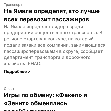
Транспорт
На Ямале определят, кто лучше 
всех перевозит пассажиров
На Ямале определят лидера среди 
предприятий общественного транспорта. В 
регионе стартовал конкурс, на который 
подали заявки все компании, занимающиеся 
пассажироперевозками в округе, сообщает 
департамент транспорта и дорожного 
хозяйства ЯНАО.
Подробнее 
>
Спорт
Игры по обмену: «Факел» и 
«Зенит» обменялись 