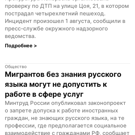
проверку по ДТП на улице Цоя, 21, в котором 
пострадал четырехлетний пешеход. 
Инцидент произошел 1 августа, сообщили в 
пресс-службе окружного надзорного 
ведомства.
Подробнее 
>
Общество
Мигрантов без знания русского 
языка могут не допустить к 
работе в сфере услуг
Минтруд России опубликовал законопроект 
о запрете допуска к работе иностранных 
граждан, не знающих русского языка, на те 
профессии, где предполагается социальное 
взаимодействие с гражданами РФ, сообщает 