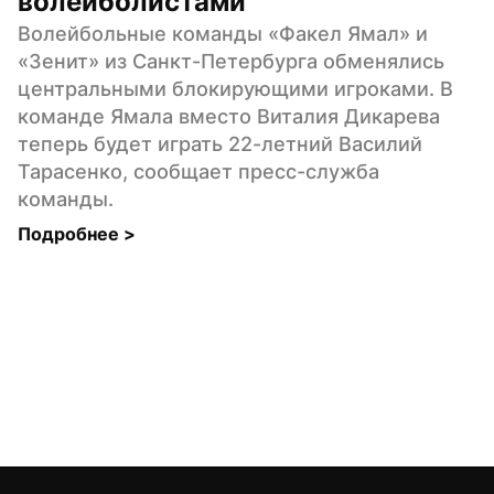
волейболистами
Волейбольные команды «Факел Ямал» и 
«Зенит» из Санкт-Петербурга обменялись 
центральными блокирующими игроками. В 
команде Ямала вместо Виталия Дикарева 
теперь будет играть 22-летний Василий 
Тарасенко, сообщает пресс-служба 
команды.
Подробнее 
>