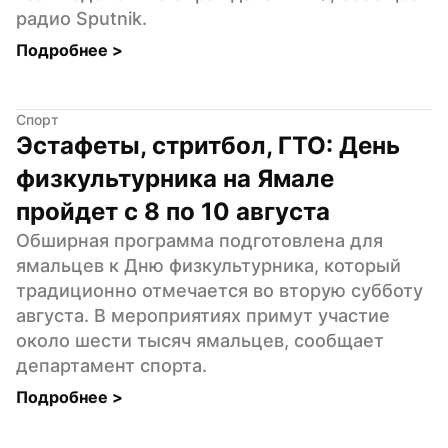
радио Sputnik.
Подробнее 
>
Спорт
Эстафеты, стритбол, ГТО: День 
физкультурника на Ямале 
пройдет с 8 по 10 августа
Обширная программа подготовлена для 
ямальцев к Дню физкультурника, который 
традиционно отмечается во вторую субботу 
августа. В мероприятиях примут участие 
около шести тысяч ямальцев, сообщает 
департамент спорта.
Подробнее 
>