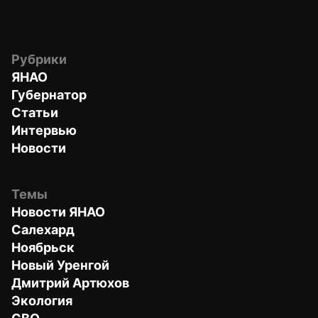
Рубрики
ЯНАО
Губернатор
Статьи
Интервью
Новости
Темы
Новости ЯНАО
Салехард
Ноябрьск
Новый Уренгой
Дмитрий Артюхов
Экология