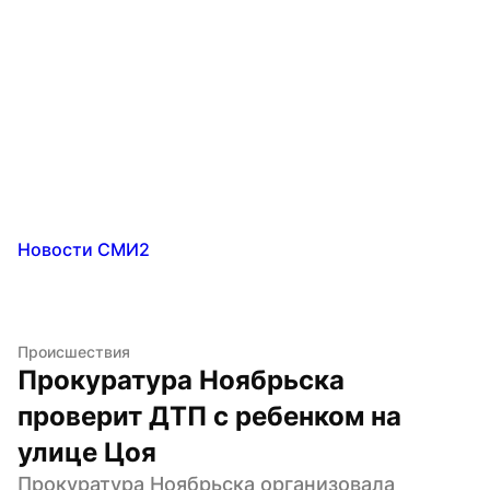
Новости СМИ2
Происшествия
Прокуратура Ноябрьска 
проверит ДТП с ребенком на 
улице Цоя
Прокуратура Ноябрьска организовала 