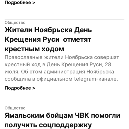
Подробнее 
>
Общество
Жители Ноябрьска День 
Крещения Руси  отметят 
крестным ходом
Православные жители Ноябрьска совершат 
крестный ход в День Крещения Руси, 28 
июля. Об этом администрация Ноябрьска 
сообщила в официальном telegram-канале.
Подробнее 
>
Общество
Ямальским бойцам ЧВК помогли 
получить соцподдержку