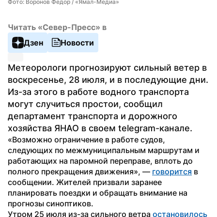
Фото: Воронов Федор / «Ямал-Медиа»
Читать «Север-Пресс» в
Дзен
Новости
Метеорологи прогнозируют сильный ветер в 
воскресенье, 28 июля, и в последующие дни. 
Из-за этого в работе водного транспорта 
могут случиться простои, сообщил 
департамент транспорта и дорожного 
хозяйства ЯНАО в своем telegram-канале.
«Возможно ограничение в работе судов, 
следующих по межмуниципальным маршрутам и 
работающих на паромной переправе, вплоть до 
полного прекращения движения», — 
говорится
 в 
сообщении. Жителей призвали заранее 
планировать поездки и обращать внимание на 
прогнозы синоптиков.
Утром 25 июля из-за сильного ветра 
остановилось