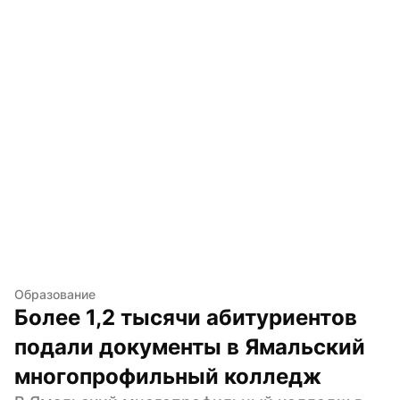
Образование
Более 1,2 тысячи абитуриентов 
подали документы в Ямальский 
многопрофильный колледж