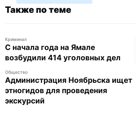
Также по теме
Криминал
С начала года на Ямале 
возбудили 414 уголовных дел
Общество
Администрация Ноябрьска ищет 
этногидов для проведения 
экскурсий