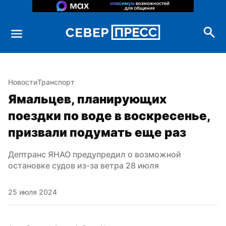
Новости
Транспорт
Ямальцев, планирующих 
поездки по воде в воскресенье, 
призвали подумать еще раз
Дептранс ЯНАО предупредил о возможной 
остановке судов из-за ветра 28 июля
25 июля 2024