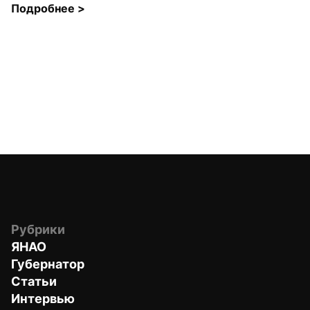
Подробнее 
>
Рубрики
ЯНАО
Губернатор
Статьи
Интервью