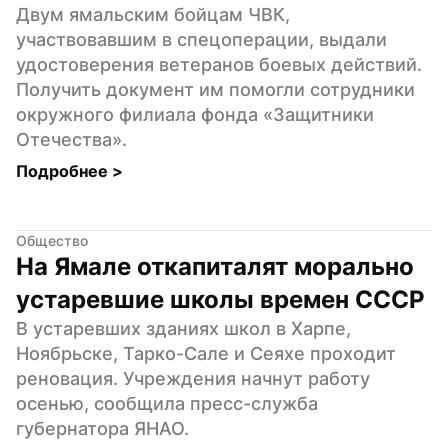
Двум ямальским бойцам ЧВК, 
участвовавшим в спецоперации, выдали 
удостоверения ветеранов боевых действий. 
Получить документ им помогли сотрудники 
окружного филиала фонда «Защитники 
Отечества».
Подробнее 
>
Общество
На Ямале откапиталят морально 
устаревшие школы времен СССР
В устаревших зданиях школ в Харпе, 
Ноябрьске, Тарко-Сале и Сеяхе проходит 
реновация. Учреждения начнут работу 
осенью, сообщила пресс-служба 
губернатора ЯНАО.