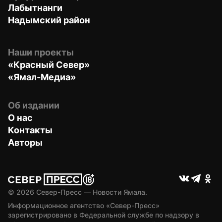
Лабытнанги
Надымский район
Наши проекты
«Красный Север»
«Ямал-Медиа»
Об издании
О нас
Контакты
Авторы
© 
2026
 Север-Пресс — Новости Ямала.
Информационное агентство «Север-Пресс» 
зарегистрировано в Федеральной службе по надзору в 