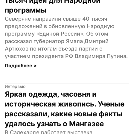
тысяч идей для Народной 
программы
Северяне направили свыше 40 тысяч 
предложений в обновленную Народную 
программу «Единой России». Об этом 
рассказал губернатор Ямала Дмитрий 
Артюхов по итогам съезда партии с 
участием президента РФ Владимира Путина.
Подробнее 
>
Интервью
Яркая одежда, часовня и 
историческая живопись. Ученые 
рассказали, какие новые факты 
удалось узнать о Мангазее
В Салехарде работает выставка, 