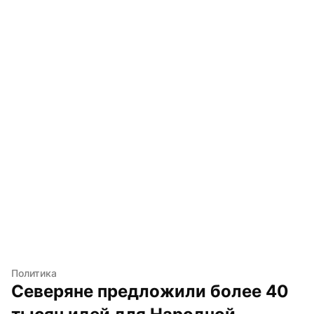
Политика
Северяне предложили более 40 