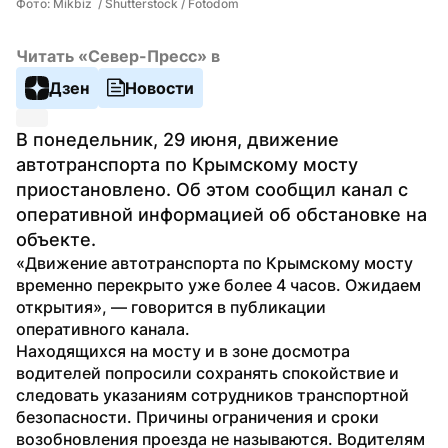
Фото: Mikbiz  / Shutterstock / Fotodom
Читать «Север-Пресс» в
Дзен
Новости
В понедельник, 29 июня, движение 
автотранспорта по Крымскому мосту 
приостановлено. Об этом сообщил канал с 
оперативной информацией об обстановке на 
объекте.
«Движение автотранспорта по Крымскому мосту 
временно перекрыто уже более 4 часов. Ожидаем 
открытия», — говорится в публикации 
оперативного канала.
Находящихся на мосту и в зоне досмотра 
водителей попросили сохранять спокойствие и 
следовать указаниям сотрудников транспортной 
безопасности. Причины ограничения и сроки 
возобновления проезда не называются. Водителям 