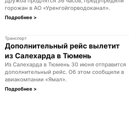
Дружба продлятся 36 часов, предупредили 
горожан в АО «Уренгойгорводоканал».
Подробнее 
>
Транспорт
Дополнительный рейс вылетит 
из Салехарда в Тюмень
Из Салехарда в Тюмень 30 июня отправится 
дополнительный рейс. Об этом сообщили в 
авиакомпании «Ямал».
Подробнее 
>