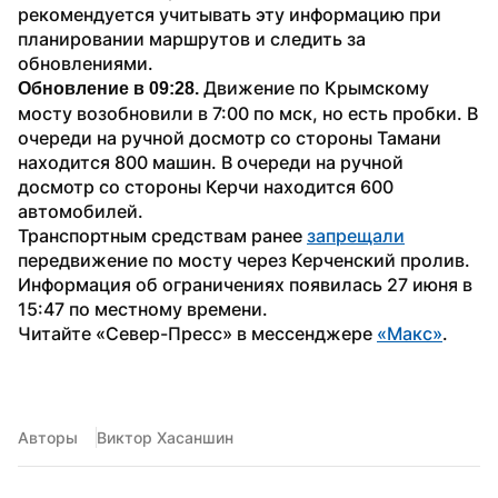
рекомендуется учитывать эту информацию при 
планировании маршрутов и следить за 
обновлениями.
 Движение по Крымскому 
Обновление в 09:28.
мосту возобновили в 7:00 по мск, но есть пробки. В 
очереди на ручной досмотр со стороны Тамани 
находится 800 машин. В очереди на ручной 
досмотр со стороны Керчи находится 600 
автомобилей. 
Транспортным средствам ранее 
запрещали
передвижение по мосту через Керченский пролив. 
Информация об ограничениях появилась 27 июня в 
15:47 по местному времени.
Читайте «Север-Пресс» в мессенджере 
«Макс»
.
Авторы
Виктор Хасаншин