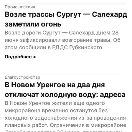
Происшествия
Возле трассы Сургут — Салехард 
заметили огонь
Возле дороги Сургут — Салехард днем 28 
июня зафиксировали возгорание травы. Об 
этом сообщили в ЕДДС Губкинского.
Подробнее 
>
Благоустройство
В Новом Уренгое на два дня 
отключат холодную воду: адреса
В Новом Уренгое жители еще одного 
микрорайона временно останутся без 
холодного водоснабжения из-за проведения 
плановых работ. Ограничения в микрорайоне 