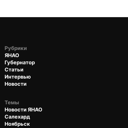
Рубрики
ЯНАО
Губернатор
Статьи
Интервью
Новости
Темы
Новости ЯНАО
Салехард
Ноябрьск