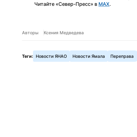
Читайте «Север-Пресс» в 
MAX
. 
Авторы
Ксения Медведева
Теги:
Новости ЯНАО
Новости Ямала
Переправа