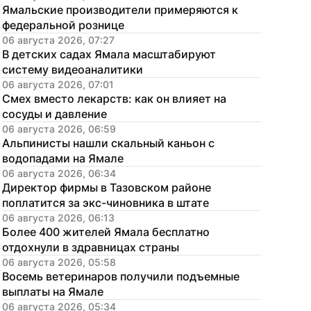
Ямальские производители примеряются к 
федеральной рознице
06 августа 2026, 07:27
В детских садах Ямала масштабируют 
систему видеоаналитики
06 августа 2026, 07:01
Смех вместо лекарств: как он влияет на 
сосуды и давление
06 августа 2026, 06:59
Альпинисты нашли скальный каньон с 
водопадами на Ямале
06 августа 2026, 06:34
Директор фирмы в Тазовском районе 
поплатится за экс-чиновника в штате
06 августа 2026, 06:13
Более 400 жителей Ямала бесплатно 
отдохнули в здравницах страны
06 августа 2026, 05:58
Восемь ветеринаров получили подъемные 
выплаты на Ямале
06 августа 2026, 05:34