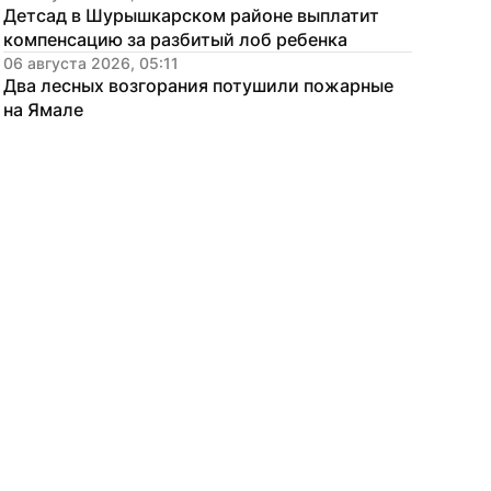
Детсад в Шурышкарском районе выплатит 
компенсацию за разбитый лоб ребенка
06 августа 2026, 05:11
Два лесных возгорания потушили пожарные 
на Ямале