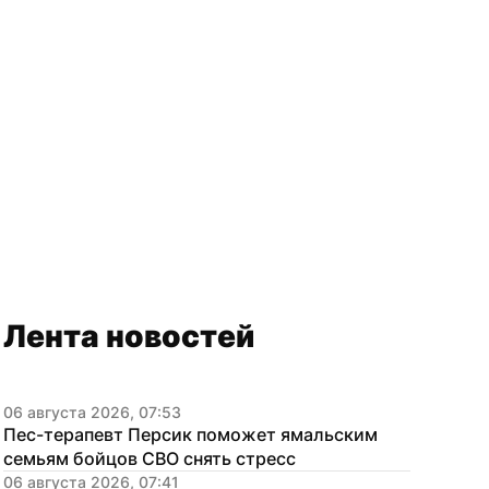
Лента новостей
06 августа 2026, 07:53
Пес-терапевт Персик поможет ямальским 
семьям бойцов СВО снять стресс
06 августа 2026, 07:41