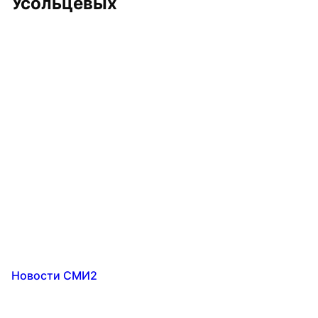
Усольцевых
Новости СМИ2