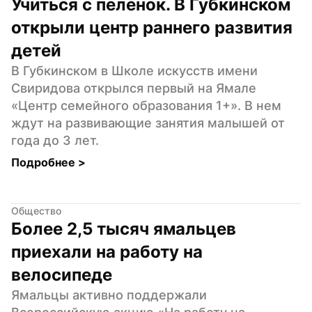
Учиться с пелёнок. В Губкинском 
открыли центр раннего развития 
детей
В Губкинском в Школе искусств имени 
Свиридова открылся первый на Ямале 
«Центр семейного образования 1+». В нем 
ждут на развивающие занятия малышей от 
года до 3 лет.
Подробнее 
>
Общество
Более 2,5 тысяч ямальцев 
приехали на работу на 
велосипеде
Ямальцы активно поддержали 