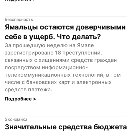
Безопасность
Ямальцы остаются доверчивыми 
себе в ущерб. Что делать?
За прошедшую неделю на Ямале 
зарегистрировано 18 преступлений, 
связанных с хищениями средств граждан 
посредством информационно-
телекоммуникационных технологий, в том 
числе с банковских карт и электронных 
средств платежа.
Подробнее 
>
Экономика
Значительные средства бюджета 