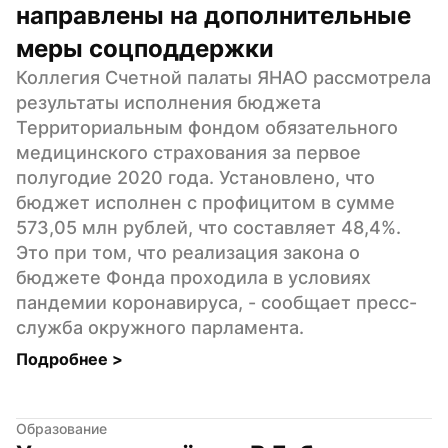
направлены на дополнительные 
меры соцподдержки
Коллегия Счетной палаты ЯНАО рассмотрела 
результаты исполнения бюджета 
Территориальным фондом обязательного 
медицинского страхования за первое 
полугодие 2020 года. Установлено, что 
бюджет исполнен с профицитом в сумме 
573,05 млн рублей, что составляет 48,4%. 
Это при том, что реализация закона о 
бюджете Фонда проходила в условиях 
пандемии коронавируса, - сообщает пресс-
служба окружного парламента.
Подробнее 
>
Образование