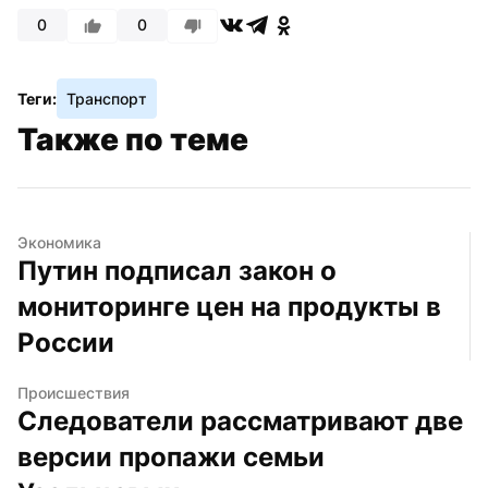
0
0
Теги:
Транспорт
Также по теме
Экономика
Путин подписал закон о 
мониторинге цен на продукты в 
России
Происшествия
Следователи рассматривают две 
версии пропажи семьи 