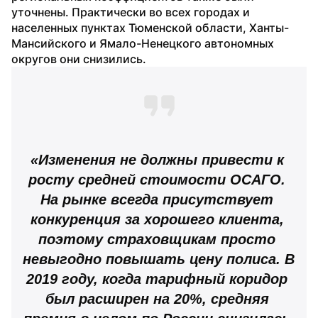
уточнены. Практически во всех городах и 
населенных пунктах Тюменской области, Ханты-
Мансийского и Ямало-Ненецкого автономных 
округов они снизились.
«Изменения не должны привести к 
росту средней стоимости ОСАГО. 
На рынке всегда присутствует 
конкуренция за хорошего клиента, 
поэтому страховщикам просто 
невыгодно повышать цену полиса. В 
2019 году, когда тарифный коридор 
был расширен на 20%, средняя 