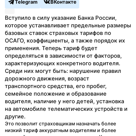
Telegram
ВКонтакте
Вступило в силу указание Банка России, 
которое устанавливает предельные размеры 
базовых ставок страховых тарифов по 
ОСАГО, коэффициенты, а также порядок их 
применения. Теперь тариф будет 
определяться в зависимости от факторов, 
характеризующих конкретного водителя. 
Среди них могут быть: нарушение правил 
дорожного движения, возраст 
транспортного средства, его пробег, 
семейное положение и образование 
водителя, наличие у него детей, установка 
на автомобиле телематических устройств и 
другие.
Это позволит страховщикам назначать более 
низкий тариф аккуратным водителям и более 