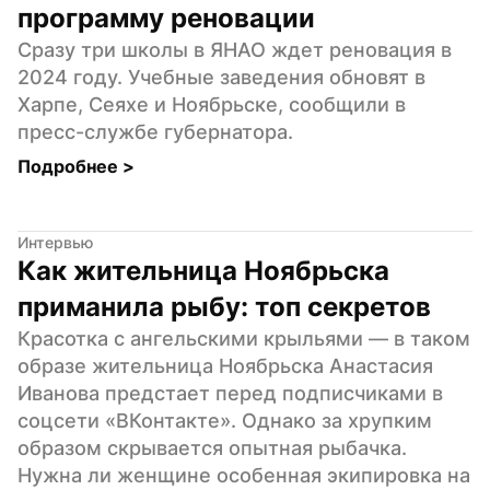
программу реновации
Сразу три школы в ЯНАО ждет реновация в 
2024 году. Учебные заведения обновят в 
Харпе, Сеяхе и Ноябрьске, сообщили в 
пресс-службе губернатора.
Подробнее 
>
Интервью
Как жительница Ноябрьска 
приманила рыбу: топ секретов
Красотка с ангельскими крыльями — в таком 
образе жительница Ноябрьска Анастасия 
Иванова предстает перед подписчиками в 
соцсети «ВКонтакте». Однако за хрупким 
образом скрывается опытная рыбачка. 
Нужна ли женщине особенная экипировка на 