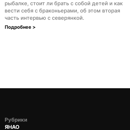
рыбалке, стоит ли брать с собой детей и как 
вести себя с браконьерами, об этом вторая 
часть интервью с северянкой.
Подробнее 
>
Рубрики
ЯНАО