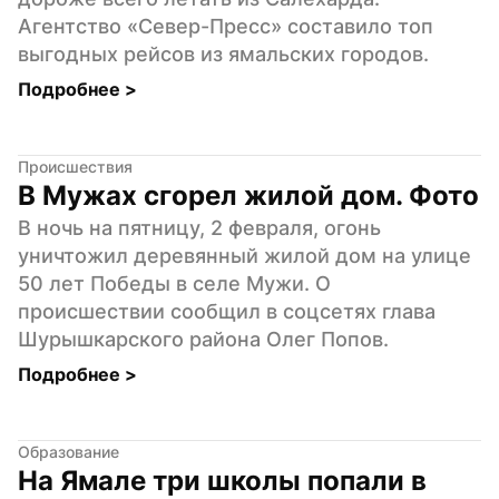
Агентство «Север-Пресс» составило топ 
выгодных рейсов из ямальских городов.
Подробнее 
>
Происшествия
В Мужах сгорел жилой дом. Фото
В ночь на пятницу, 2 февраля, огонь 
уничтожил деревянный жилой дом на улице 
50 лет Победы в селе Мужи. О 
происшествии сообщил в соцсетях глава 
Шурышкарского района Олег Попов.
Подробнее 
>
Образование
На Ямале три школы попали в 