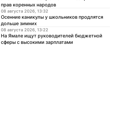
прав коренных народов
08 августа 2026, 13:32
Осенние каникулы у школьников продлятся 
дольше зимних
08 августа 2026, 13:22
На Ямале ищут руководителей бюджетной 
сферы с высокими зарплатами