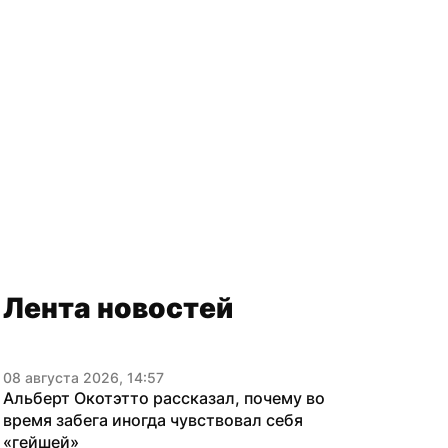
Лента новостей
08 августа 2026, 14:57
Альберт Окотэтто рассказал, почему во 
время забега иногда чувствовал себя 
«гейшей»