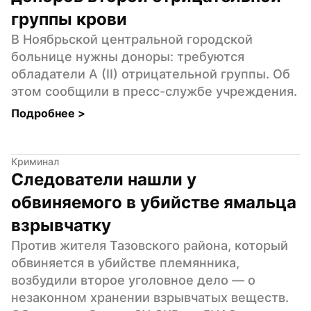
группы крови
В Ноябрьской центральной городской 
больнице нужны доноры: требуются 
обладатели A (II) отрицательной группы. Об 
этом сообщили в пресс-службе учреждения.
Подробнее 
>
Криминал
Следователи нашли у 
обвиняемого в убийстве ямальца 
взрывчатку
Против жителя Тазовского района, который 
обвиняется в убийстве племянника, 
возбудили второе уголовное дело — о 
незаконном хранении взрывчатых веществ. 