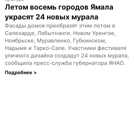
Летом восемь городов Ямала 
украсят 24 новых мурала
Фасады домов преобразят этим летом в 
Салехарде, Лабытнанги, Новом Уренгое, 
Ноябрьске, Муравленко, Губкинском, 
Надыме и Тарко-Сале. Участники фестиваля 
уличного дизайна создадут 24 новых мурала, 
сообщила пресс-служба губернатора ЯНАО.
Подробнее 
>