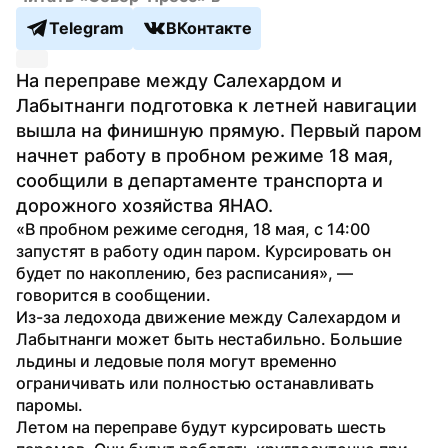
Telegram
ВКонтакте
На переправе между Салехардом и 
Лабытнанги подготовка к летней навигации 
вышла на финишную прямую. Первый паром 
начнет работу в пробном режиме 18 мая, 
сообщили в департаменте транспорта и 
дорожного хозяйства ЯНАО.
«В пробном режиме сегодня, 18 мая, с 14:00 
запустят в работу один паром. Курсировать он 
будет по накоплению, без расписания», — 
говорится в сообщении.
Из-за ледохода движение между Салехардом и 
Лабытнанги может быть нестабильно. Большие 
льдины и ледовые поля могут временно 
ограничивать или полностью останавливать 
паромы.
Летом на переправе будут курсировать шесть 