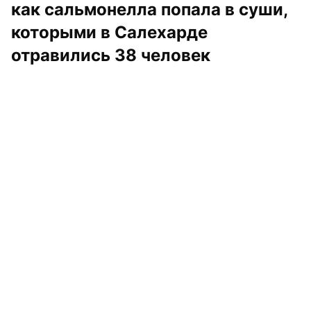
как сальмонелла попала в суши, 
которыми в Салехарде 
отравились 38 человек