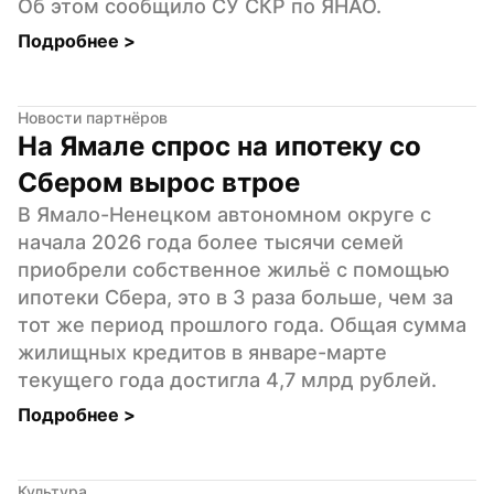
Об этом сообщило СУ СКР по ЯНАО.
Подробнее 
>
Новости партнёров
На Ямале спрос на ипотеку со 
Сбером вырос втрое
В Ямало-Ненецком автономном округе с 
начала 2026 года более тысячи семей 
приобрели собственное жильё с помощью 
ипотеки Сбера, это в 3 раза больше, чем за 
тот же период прошлого года. Общая сумма 
жилищных кредитов в январе-марте 
текущего года достигла 4,7 млрд рублей.
Подробнее 
>
Культура