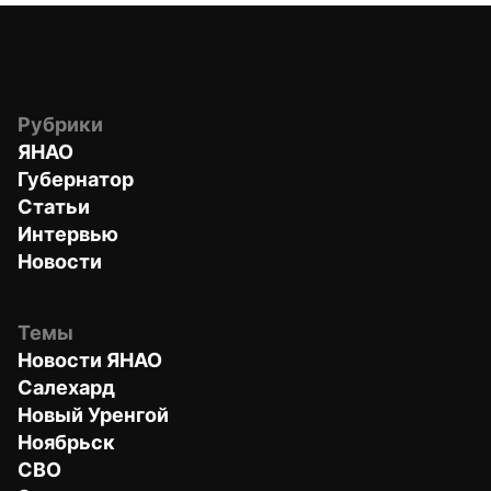
Рубрики
ЯНАО
Губернатор
Статьи
Интервью
Новости
Темы
Новости ЯНАО
Салехард
Новый Уренгой
Ноябрьск
СВО