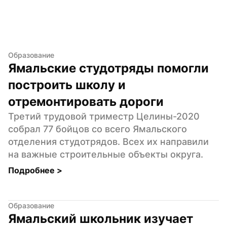
Образование
Ямальские студотряды помогли 
построить школу и 
отремонтировать дороги
Третий трудовой триместр Целины-2020 
собрал 77 бойцов со всего Ямальского 
отделения студотрядов. Всех их направили 
на важные строительные объекты округа.
Подробнее 
>
Образование
Ямальский школьник изучает 