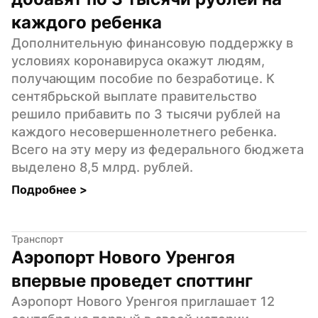
каждого ребенка
Дополнительную финансовую поддержку в 
условиях коронавируса окажут людям, 
получающим пособие по безработице. К 
сентябрьской выплате правительство 
решило прибавить по 3 тысячи рублей на 
каждого несовершеннолетнего ребенка. 
Всего на эту меру из федерального бюджета 
выделено 8,5 млрд. рублей.
Подробнее 
>
Транспорт
Аэропорт Нового Уренгоя 
впервые проведет споттинг
Аэропорт Нового Уренгоя приглашает 12 