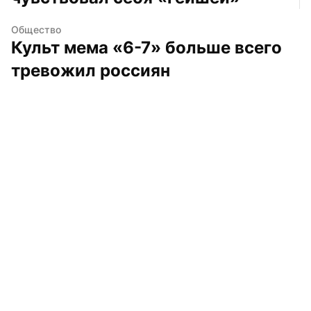
Общество
Культ мема «6-7» больше всего 
тревожил россиян