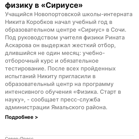
физику в «Сириусе»
Учащийся Новопортовской школы-интерната 
Никита Коробков начал учебный год в 
образовательном центре «Сириус» в Сочи. 
Под руководством учителя физики Рината 
Аскарова он выдержал жесткий отбор, 
длившийся не один месяц: учебно-
отборочный курс и обязательное 
тестирование. После всех пройденных 
испытаний Никиту пригласили в 
образовательный центр на программу 
интенсивного обучения «Физика. Старт в 
науку», - сообщает пресс-служба 
администрации Ямальского района.
Подробнее 
>
Север-Пресс