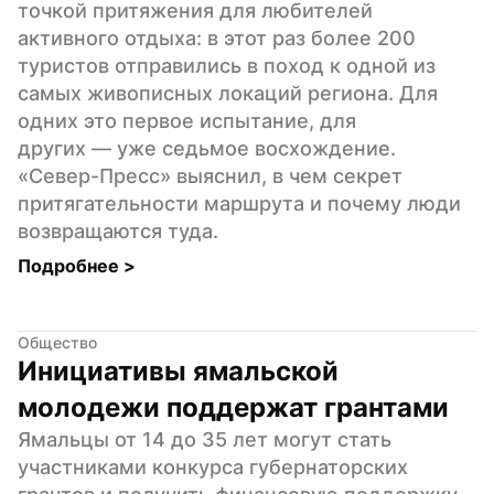
точкой притяжения для любителей 
активного отдыха: в этот раз более 200 
туристов отправились в поход к одной из 
самых живописных локаций региона. Для 
одних это первое испытание, для 
других — уже седьмое восхождение. 
«Север-Пресс» выяснил, в чем секрет 
притягательности маршрута и почему люди 
возвращаются туда.
Подробнее 
>
Общество
Инициативы ямальской 
молодежи поддержат грантами
Ямальцы от 14 до 35 лет могут стать 
участниками конкурса губернаторских 