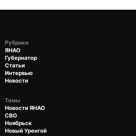
Рубрики
ЯНАО
Губернатор
Статьи
Интервью
Новости
Темы
Новости ЯНАО
СВО
Ноябрьск
Новый Уренгой