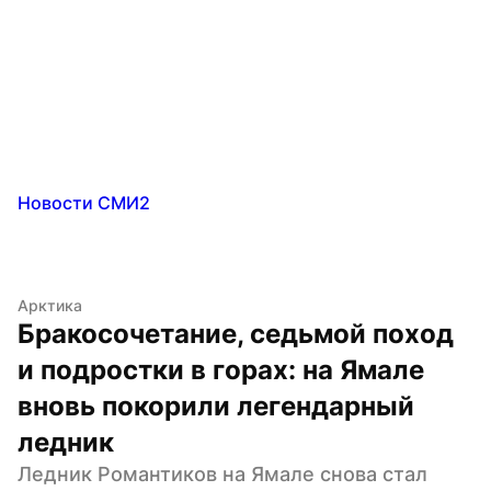
Новости СМИ2
Арктика
Бракосочетание, седьмой поход 
и подростки в горах: на Ямале 
вновь покорили легендарный 
ледник
Ледник Романтиков на Ямале снова стал 