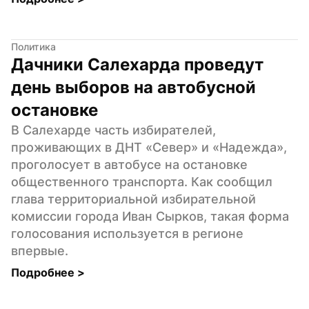
Политика
Дачники Салехарда проведут 
день выборов на автобусной 
остановке
В Салехарде часть избирателей, 
проживающих в ДНТ «Север» и «Надежда», 
проголосует в автобусе на остановке 
общественного транспорта. Как сообщил 
глава территориальной избирательной 
комиссии города Иван Сырков, такая форма 
голосования используется в регионе 
впервые.
Подробнее 
>