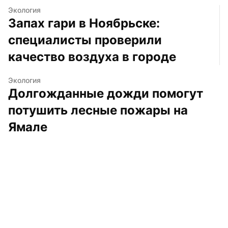
Экология
Запах гари в Ноябрьске: 
специалисты проверили 
качество воздуха в городе
Экология
Долгожданные дожди помогут 
потушить лесные пожары на 
Ямале