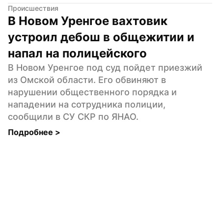
Происшествия
В Новом Уренгое вахтовик 
устроил дебош в общежитии и 
напал на полицейского
В Новом Уренгое под суд пойдет приезжий 
из Омской области. Его обвиняют в 
нарушении общественного порядка и 
нападении на сотрудника полиции, 
сообщили в СУ СКР по ЯНАО.
Подробнее 
>