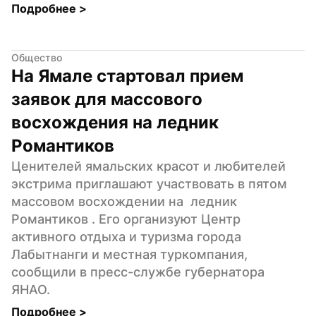
Подробнее 
>
Общество
На Ямале стартовал прием 
заявок для массового 
восхождения на ледник 
Романтиков
Ценителей ямальских красот и любителей 
экстрима приглашают участвовать в пятом 
массовом восхождении на  ледник 
Романтиков . Его организуют Центр 
активного отдыха и туризма города 
Лабытнанги и местная туркомпания, 
сообщили в пресс-службе губернатора 
ЯНАО.
Подробнее 
>