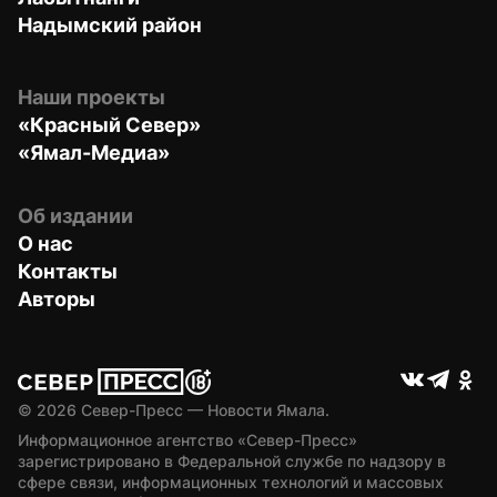
Надымский район
Наши проекты
«Красный Север»
«Ямал-Медиа»
Об издании
О нас
Контакты
Авторы
© 
2026
 Север-Пресс — Новости Ямала.
Информационное агентство «Север-Пресс» 
зарегистрировано в Федеральной службе по надзору в 
сфере связи, информационных технологий и массовых 