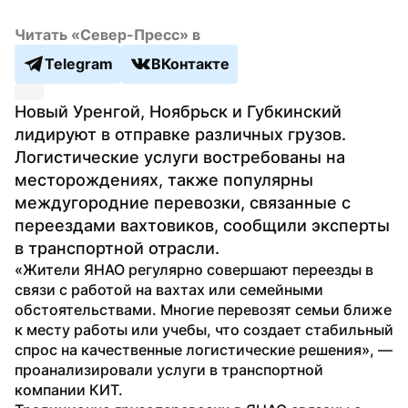
Читать «Север-Пресс» в
Telegram
ВКонтакте
Новый Уренгой, Ноябрьск и Губкинский 
лидируют в отправке различных грузов. 
Логистические услуги востребованы на 
месторождениях, также популярны 
междугородние перевозки, связанные с 
переездами вахтовиков, сообщили эксперты 
в транспортной отрасли.
«Жители ЯНАО регулярно совершают переезды в 
связи с работой на вахтах или семейными 
обстоятельствами. Многие перевозят семьи ближе 
к месту работы или учебы, что создает стабильный 
спрос на качественные логистические решения», — 
проанализировали услуги в транспортной 
компании КИТ.