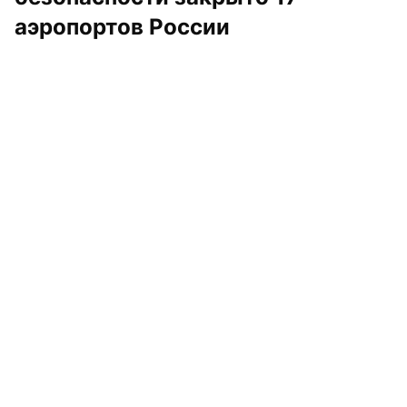
аэропортов России