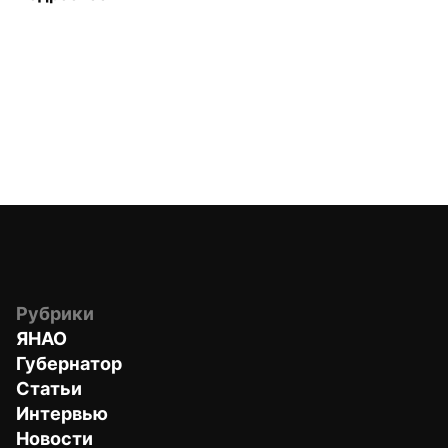
Рубрики
ЯНАО
Губернатор
Статьи
Интервью
Новости