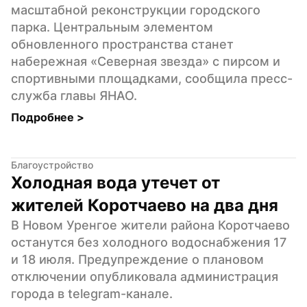
масштабной реконструкции городского 
парка. Центральным элементом 
обновленного пространства станет 
набережная «Северная звезда» с пирсом и 
спортивными площадками, сообщила пресс-
служба главы ЯНАО.
Подробнее 
>
Благоустройство
Холодная вода утечет от 
жителей Коротчаево на два дня
В Новом Уренгое жители района Коротчаево 
останутся без холодного водоснабжения 17 
и 18 июля. Предупреждение о плановом 
отключении опубликовала администрация 
города в telegram-канале.