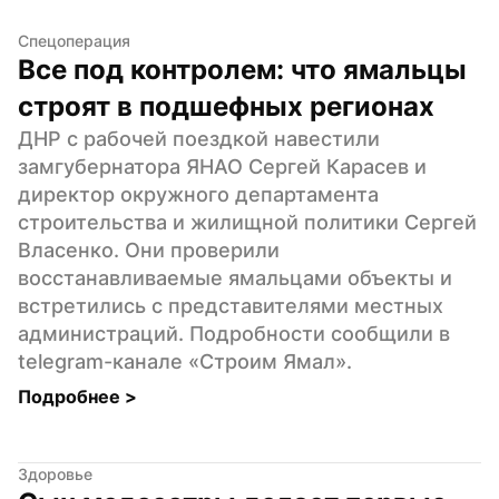
Спецоперация
Все под контролем: что ямальцы 
строят в подшефных регионах
ДНР с рабочей поездкой навестили 
замгубернатора ЯНАО Сергей Карасев и 
директор окружного департамента 
строительства и жилищной политики Сергей 
Власенко. Они проверили 
восстанавливаемые ямальцами объекты и 
встретились с представителями местных 
администраций. Подробности сообщили в 
telegram-канале «Строим Ямал».
Подробнее 
>
Здоровье