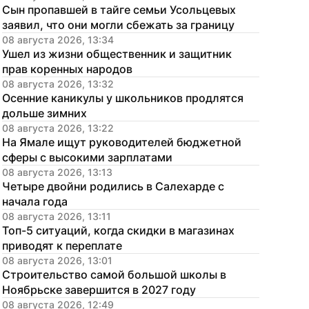
Сын пропавшей в тайге семьи Усольцевых 
заявил, что они могли сбежать за границу
08 августа 2026, 13:34
Ушел из жизни общественник и защитник 
прав коренных народов
08 августа 2026, 13:32
Осенние каникулы у школьников продлятся 
дольше зимних
08 августа 2026, 13:22
На Ямале ищут руководителей бюджетной 
сферы с высокими зарплатами
08 августа 2026, 13:13
Четыре двойни родились в Салехарде с 
начала года
08 августа 2026, 13:11
Топ-5 ситуаций, когда скидки в магазинах 
приводят к переплате
08 августа 2026, 13:01
Строительство самой большой школы в 
Ноябрьске завершится в 2027 году
08 августа 2026, 12:49