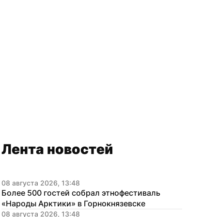
Лента новостей
08 августа 2026, 13:48
Более 500 гостей собрал этнофестиваль 
«Народы Арктики» в Горнокнязевске
08 августа 2026, 13:48