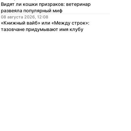
Видят ли кошки призраков: ветеринар 
развеяла популярный миф
08 августа 2026, 12:08
«Книжный вайб» или «Между строк»: 
тазовчане придумывают имя клубу