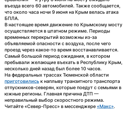
въезда всего 60 автомобилей. Также сообщается, 
что около часа ночи 9 июня на Крым велась атака 
БПЛА.
В настоящее время движение по Крымскому мосту 
осуществляется в штатном режиме. Периоды 
временных перекрытий возможны из-за 
объявляемой опасности с воздуха, после чего 
проезд через какое-то время восстанавливается. 
Самый большой период ожидания, в котором 
пребывали желающие въехать в Республику Крым, 
несколько дней назад был более 10 часов.
На федеральных трассах Тюменской области 
приготовились
 к наплыву транзитного транспорта 
отпускников-северян, которые поедут с семьями в 
южные регионы. Главная причина ДТП — 
неправильный выбор скоростного режима.
Читайте «Север-Пресс» в мессенджере 
«Макс»
.