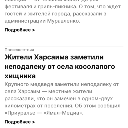
фестиваля и гриль-пикника. О том, что ждет 
гостей и жителей города, рассказали в 
администрации Муравленко.
Подробнее 
>
Происшествия
Жители Харсаима заметили 
неподалеку от села косолапого 
хищника
Крупного медведя заметили неподалеку от 
села Харсаим — местные жители 
рассказали, что он замечен в одном-двух 
километрах от поселения. Об этом сообщил 
«Приуралье — «Ямал-Медиа».
Подробнее 
>