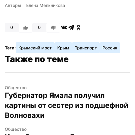
Авторы
Елена Мельникова
0
0
Теги:
Крымский мост
Крым
Транспорт
Россия
Также по теме
Общество
Губернатор Ямала получил 
картины от сестер из подшефной 
Волновахи
Общество