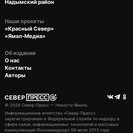
Надымский район
Наши проекты
«Красный Север»
«Ямал-Медиа»
Об издании
О нас
Контакты
Авторы
© 
2026
 Север-Пресс — Новости Ямала.
Информационное агентство «Север-Пресс» 
зарегистрировано в Федеральной службе по надзору в 
сфере связи, информационных технологий и массовых 
коммуникаций (Роскомнадзор) 09 июля 2013 года