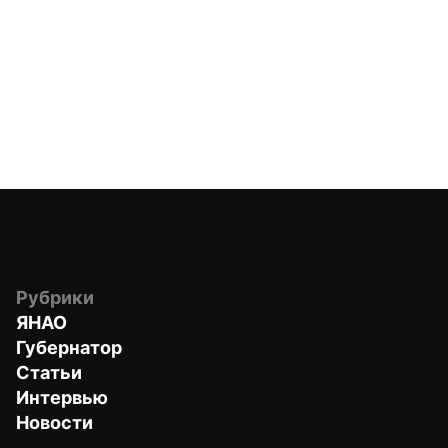
Рубрики
ЯНАО
Губернатор
Статьи
Интервью
Новости