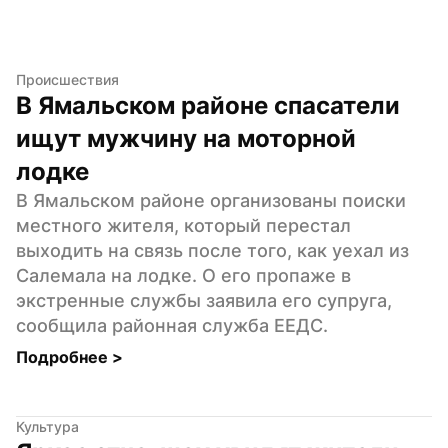
Происшествия
В Ямальском районе спасатели 
ищут мужчину на моторной 
лодке
В Ямальском районе организованы поиски 
местного жителя, который перестал 
выходить на связь после того, как уехал из 
Салемала на лодке. О его пропаже в 
экстренные службы заявила его супруга, 
сообщила районная служба ЕЕДС.
Подробнее 
>
Культура