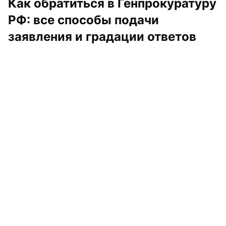
Как обратиться в Генпрокуратуру 
РФ: все способы подачи 
заявления и градации ответов