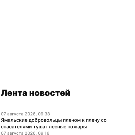
Лента новостей
07 августа 2026, 09:38
Ямальские добровольцы плечом к плечу со 
спасателями тушат лесные пожары
07 августа 2026, 09:16