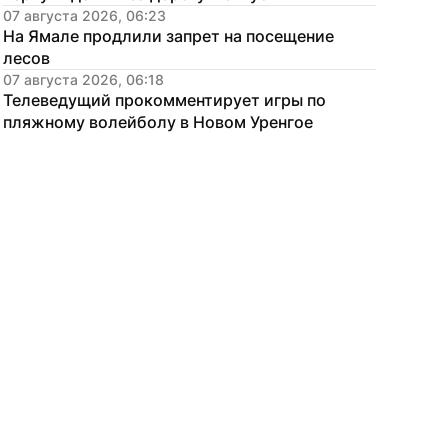
07 августа 2026, 06:23
На Ямале продлили запрет на посещение 
лесов
07 августа 2026, 06:18
Телеведущий прокомментирует игры по 
пляжному волейболу в Новом Уренгое