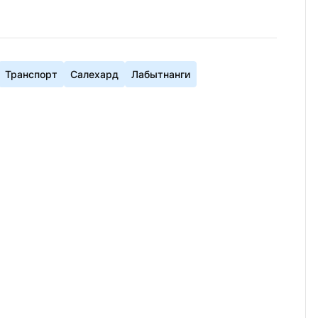
Транспорт
Салехард
Лабытнанги