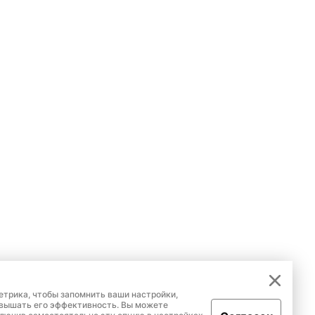
етрика, чтобы запомнить ваши настройки,
овышать его эффективность. Вы можете