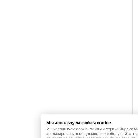
Мы используем файлы cookie.
Мы используем cookie-файлы и сервис Яндекс.М
анализировать посещаемость и работу сайта, п