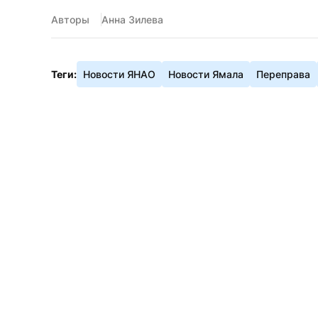
Авторы
Анна Зилева
Теги:
Новости ЯНАО
Новости Ямала
Переправа