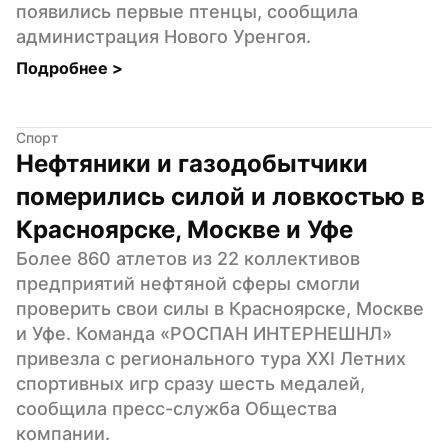
появились первые птенцы, сообщила 
администрация Нового Уренгоя.
Подробнее 
>
Спорт
Нефтяники и газодобытчики 
померились силой и ловкостью в 
Красноярске, Москве и Уфе
Более 860 атлетов из 22 коллективов 
предприятий нефтяной сферы смогли 
проверить свои силы в Красноярске, Москве 
и Уфе. Команда «РОСПАН ИНТЕРНЕШНЛ» 
привезла с регионального тура ХХI Летних 
спортивных игр сразу шесть медалей, 
сообщила пресс-служба Общества 
компании.