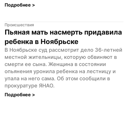
Подробнее 
>
Происшествия
Пьяная мать насмерть придавила 
ребенка в Ноябрьске
В Ноябрьске суд рассмотрит дело 36-летней 
местной жительницы, которую обвиняют в 
смерти ее сына. Женщина в состоянии 
опьянения уронила ребенка на лестницу и 
упала на него сама. Об этом сообщили в 
прокуратуре ЯНАО.
Подробнее 
>