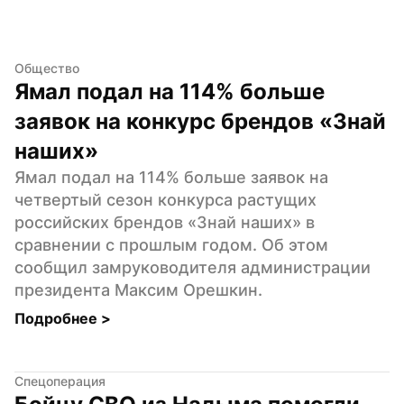
Общество
Ямал подал на 114% больше 
заявок на конкурс брендов «Знай 
наших»
Ямал подал на 114% больше заявок на 
четвертый сезон конкурса растущих 
российских брендов «Знай наших» в 
сравнении с прошлым годом. Об этом 
сообщил замруководителя администрации 
президента Максим Орешкин.
Подробнее 
>
Спецоперация