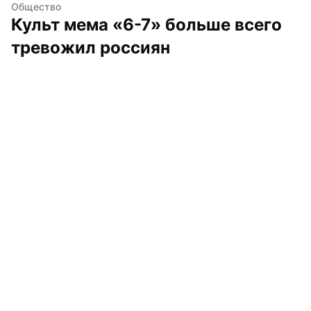
Общество
Культ мема «6-7» больше всего 
тревожил россиян