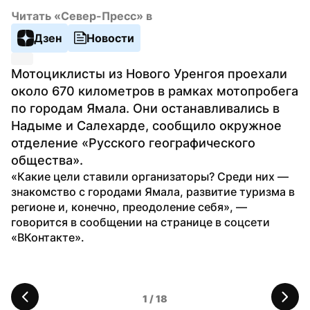
Читать «Север-Пресс» в
Дзен
Новости
Мотоциклисты из Нового Уренгоя проехали 
около 670 километров в рамках мотопробега 
по городам Ямала. Они останавливались в 
Надыме и Салехарде, сообщило окружное 
отделение «Русского географического 
общества».
«Какие цели ставили организаторы? Среди них — 
знакомство с городами Ямала, развитие туризма в 
регионе и, конечно, преодоление себя», — 
говорится в сообщении на странице в соцсети 
«ВКонтакте».
1
 / 
18