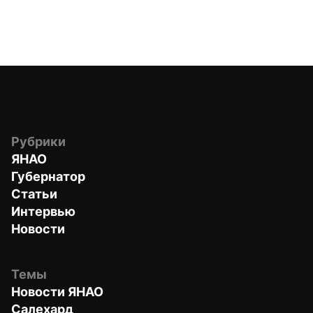
Рубрики
ЯНАО
Губернатор
Статьи
Интервью
Новости
Темы
Новости ЯНАО
Салехард