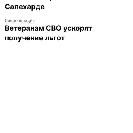
Салехарде
Спецоперация
Ветеранам СВО ускорят 
получение льгот