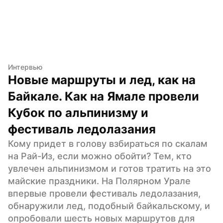
Интервью
Новые маршруты и лед, как на 
Байкале. Как на Ямале провели 
Кубок по альпинизму и 
фестиваль ледолазания
Кому придет в голову взбираться по скалам 
на Рай-Из, если можно обойти? Тем, кто 
увлечен альпинизмом и готов тратить на это 
майские праздники. На Полярном Урале 
впервые провели фестиваль ледолазания, 
обнаружили лед, подобный байкальскому, и 
опробовали шесть новых маршрутов для 