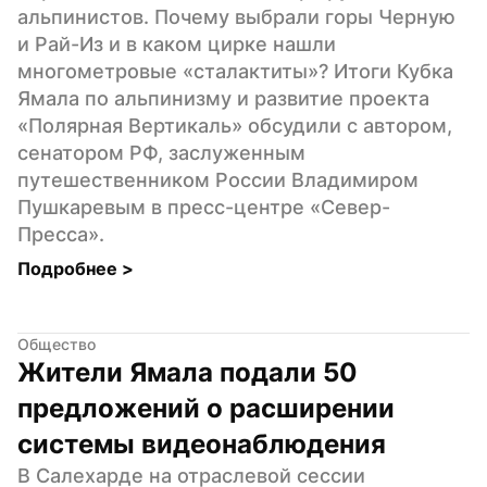
альпинистов. Почему выбрали горы Черную 
и Рай-Из и в каком цирке нашли 
многометровые «сталактиты»? Итоги Кубка 
Ямала по альпинизму и развитие проекта 
«Полярная Вертикаль» обсудили с автором, 
сенатором РФ, заслуженным 
путешественником России Владимиром 
Пушкаревым в пресс-центре «Север-
Пресса».
Подробнее 
>
Общество
Жители Ямала подали 50 
предложений о расширении 
системы видеонаблюдения
В Салехарде на отраслевой сессии 