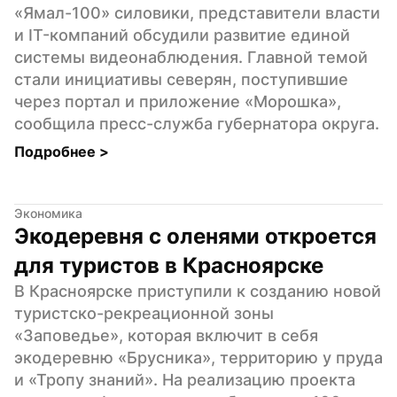
«Ямал-100» силовики, представители власти 
и IT-компаний обсудили развитие единой 
системы видеонаблюдения. Главной темой 
стали инициативы северян, поступившие 
через портал и приложение «Морошка», 
сообщила пресс-служба губернатора округа.
Подробнее 
>
Экономика
Экодеревня с оленями откроется 
для туристов в Красноярске
В Красноярске приступили к созданию новой 
туристско-рекреационной зоны 
«Заповедье», которая включит в себя 
экодеревню «Брусника», территорию у пруда 
и «Тропу знаний». На реализацию проекта 