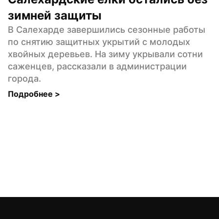
зимней защиты
В Салехарде завершились сезонные работы 
по снятию защитных укрытий с молодых 
хвойных деревьев. На зиму укрывали сотни 
саженцев, рассказали в администрации 
города.
Подробнее 
>