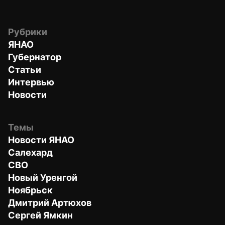
Рубрики
ЯНАО
Губернатор
Статьи
Интервью
Новости
Темы
Новости ЯНАО
Салехард
СВО
Новый Уренгой
Ноябрьск
Дмитрий Артюхов
Сергей Ямкин