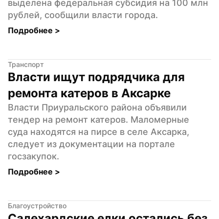
выделена федеральная субсидия на 100 млн 
рублей, сообщили власти города.
Подробнее 
>
Транспорт
Власти ищут подрядчика для 
ремонта катеров в Аксарке
Власти Приуральского района объявили 
тендер на ремонт катеров. Маломерные 
суда находятся на пирсе в селе Аксарка, 
следует из документации на портале 
госзакупок.
Подробнее 
>
Благоустройство
Салехардские елки остались без 