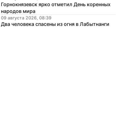
Горнокнязевск ярко отметил День коренных 
народов мира
09 августа 2026, 08:39
Два человека спасены из огня в Лабытнанги