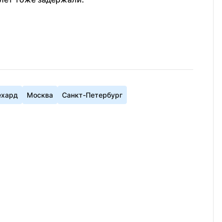
ехард
Москва
Санкт-Петербург