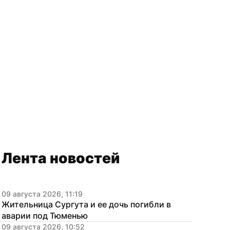
Лента новостей
09 августа 2026, 11:19
Жительница Сургута и ее дочь погибли в 
аварии под Тюменью
09 августа 2026, 10:52