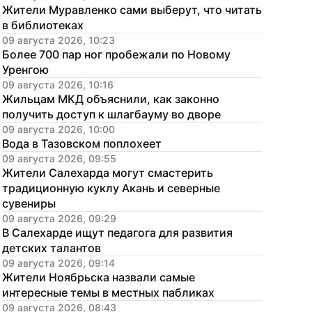
Жители Муравленко сами выберут, что читать 
в библиотеках
09 августа 2026, 10:23
Более 700 пар ног пробежали по Новому 
Уренгою
09 августа 2026, 10:16
Жильцам МКД объяснили, как законно 
получить доступ к шлагбауму во дворе
09 августа 2026, 10:00
Вода в Тазовском поплохеет
09 августа 2026, 09:55
Жители Салехарда могут смастерить 
традиционную куклу Акань и северные 
сувениры
09 августа 2026, 09:29
В Салехарде ищут педагога для развития 
детских талантов
09 августа 2026, 09:14
Жители Ноябрьска назвали самые 
интересные темы в местных пабликах
09 августа 2026, 08:43