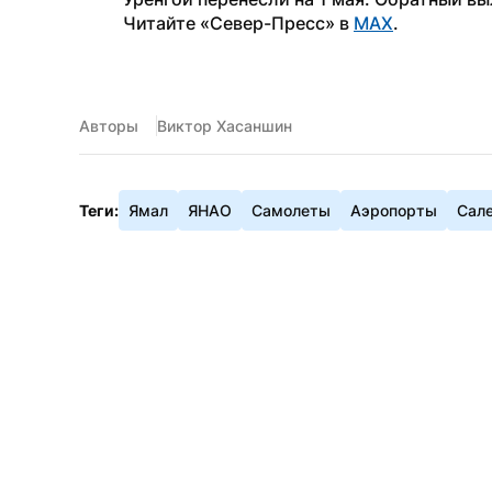
Читайте «Север-Пресс» в 
MAX
.
Авторы
Виктор Хасаншин
Теги:
Ямал
ЯНАО
Самолеты
Аэропорты
Сал