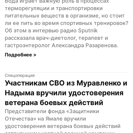
Вода играет важную роль в процессах 
терморегуляции и транспортировки 
питательных веществ в организме, но стоит 
ли ее пить во время спортивных тренировок? 
Об этом в интервью радио Sputnik 
рассказала врач-диетолог, терапевт и 
гастроэнтеролог Александра Разаренова.
Подробнее 
>
Спецоперация
Участникам СВО из Муравленко и 
Надыма вручили удостоверения 
ветерана боевых действий
Представители фонда «Защитники 
Отечества» на Ямале вручили 
удостоверения ветерана боевых действий 