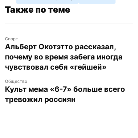
Также по теме
Спорт
Альберт Окотэтто рассказал, 
почему во время забега иногда 
чувствовал себя «гейшей»
Общество
Культ мема «6-7» больше всего 
тревожил россиян