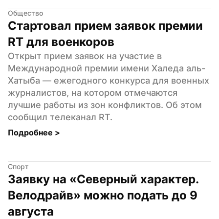
Общество
Стартовал прием заявок премии 
RT для военкоров
Открыт прием заявок на участие в 
Международной премии имени Халеда аль-
Хатыба — ежегодного конкурса для военных 
журналистов, на котором отмечаются 
лучшие работы из зон конфликтов. Об этом 
сообщил телеканал RT.
Подробнее 
>
Спорт
Заявку на «Северный характер. 
Велодрайв» можно подать до 9 
августа