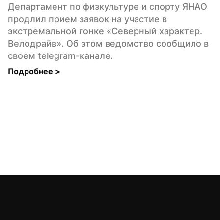
Департамент по физкультуре и спорту ЯНАО 
продлил прием заявок на участие в 
экстремальной гонке «Северный характер. 
Велодрайв». Об этом ведомство сообщило в 
своем telegram-канале.
Подробнее 
>