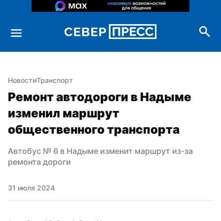
Новости
Транспорт
Ремонт автодороги в Надыме 
изменил маршрут 
общественного транспорта
Автобус № 6 в Надыме изменит маршрут из-за 
ремонта дороги
31 июля 2024