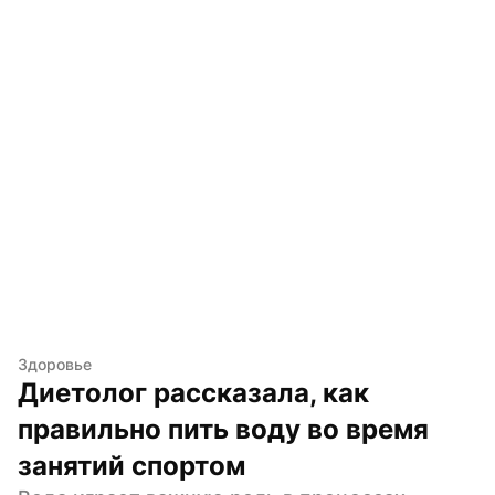
Здоровье
Диетолог рассказала, как 
правильно пить воду во время 
занятий спортом