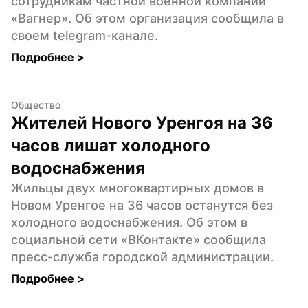
сотрудникам частной военной компании 
«Вагнер». Об этом организация сообщила в 
своем telegram-канале.
Подробнее 
>
Общество
Жителей Нового Уренгоя на 36 
часов лишат холодного 
водоснабжения
Жильцы двух многоквартирных домов в 
Новом Уренгое на 36 часов останутся без 
холодного водоснабжения. Об этом в 
социальной сети «ВКонтакте» сообщила 
пресс-служба городской администрации.
Подробнее 
>